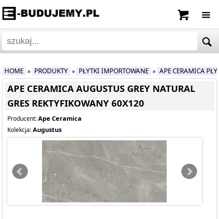
HOME
PRODUKTY
PŁYTKI IMPORTOWANE
APE CERAMICA PŁ
»
»
»
APE CERAMICA AUGUSTUS GREY NATURAL
GRES REKTYFIKOWANY 60X120
Ape Ceramica
Producent:
Augustus
Kolekcja: