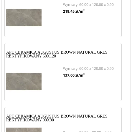
Wymiary: 60.00 x 120.00 x 0.90
2
218.45
zł/m
APE CERAMICA AUGUSTUS BROWN NATURAL GRES
REKTYFIKOWANY 60X120
Wymiary: 60.00 x 120.00 x 0.90
2
137.00
zł/m
APE CERAMICA AUGUSTUS BROWN NATURAL GRES
REKTYFIKOWANY 90X90