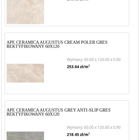
APE CERAMICA AUGUSTUS CREAM POLER GRES
REKTYFIKOWANY 60X120
Wymiary: 60.00 x 120.00 x 0.90
2
253.64
zł/m
APE CERAMICA AUGUSTUS GREY ANTI-SLIP GRES
REKTYFIKOWANY 60X120
Wymiary: 60.00 x 120.00 x 0.90
2
218.45
zł/m