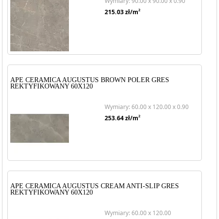
Wymiary: 90.00 x 90.00 x 0.90
2
215.03
zł/m
APE CERAMICA AUGUSTUS BROWN POLER GRES
REKTYFIKOWANY 60X120
Wymiary: 60.00 x 120.00 x 0.90
2
253.64
zł/m
APE CERAMICA AUGUSTUS CREAM ANTI-SLIP GRES
REKTYFIKOWANY 60X120
Wymiary: 60.00 x 120.00