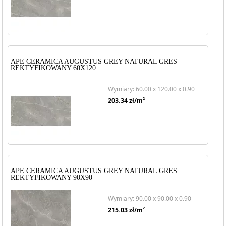
APE CERAMICA AUGUSTUS GREY NATURAL GRES
REKTYFIKOWANY 60X120
Wymiary: 60.00 x 120.00 x 0.90
2
203.34
zł/m
APE CERAMICA AUGUSTUS GREY NATURAL GRES
REKTYFIKOWANY 90X90
Wymiary: 90.00 x 90.00 x 0.90
2
215.03
zł/m