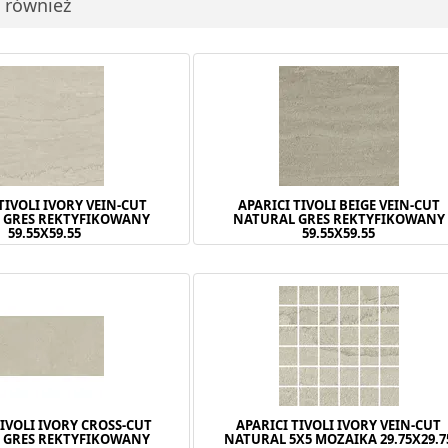
i również
TIVOLI IVORY VEIN-CUT
APARICI TIVOLI BEIGE VEIN-CUT
 GRES REKTYFIKOWANY
NATURAL GRES REKTYFIKOWANY
59.55X59.55
59.55X59.55
TIVOLI IVORY CROSS-CUT
APARICI TIVOLI IVORY VEIN-CUT
 GRES REKTYFIKOWANY
NATURAL 5X5 MOZAIKA 29.75X29.7