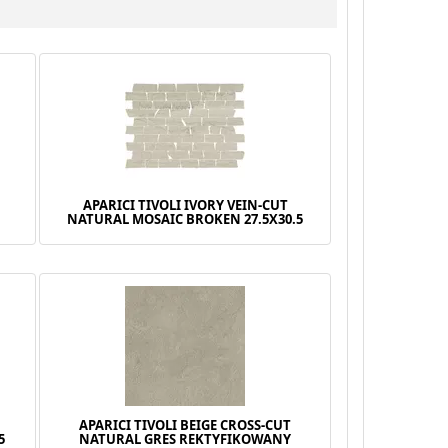
APARICI TIVOLI IVORY VEIN-CUT
NATURAL MOSAIC BROKEN 27.5X30.5
APARICI TIVOLI BEIGE CROSS-CUT
5
NATURAL GRES REKTYFIKOWANY