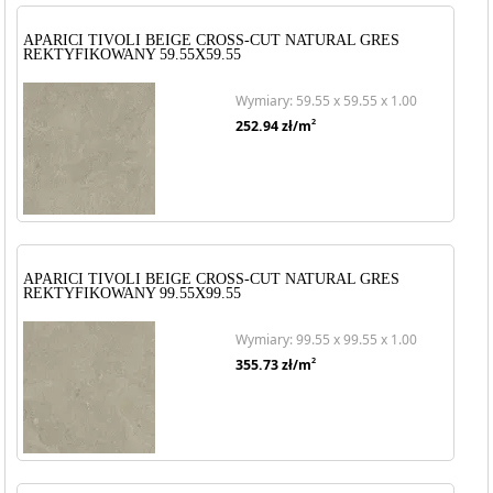
APARICI TIVOLI BEIGE CROSS-CUT NATURAL GRES
REKTYFIKOWANY 59.55X59.55
Wymiary: 59.55 x 59.55 x 1.00
2
252.94
zł/m
APARICI TIVOLI BEIGE CROSS-CUT NATURAL GRES
REKTYFIKOWANY 99.55X99.55
Wymiary: 99.55 x 99.55 x 1.00
2
355.73
zł/m