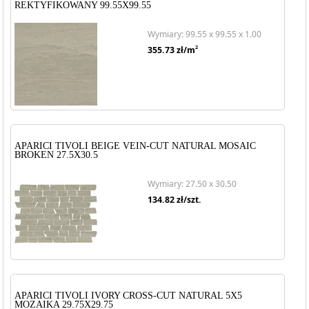
REKTYFIKOWANY 99.55X99.55
Wymiary: 99.55 x 99.55 x 1.00
2
355.73
zł/m
APARICI TIVOLI BEIGE VEIN-CUT NATURAL MOSAIC
BROKEN 27.5X30.5
Wymiary: 27.50 x 30.50
134.82
zł/szt.
APARICI TIVOLI IVORY CROSS-CUT NATURAL 5X5
MOZAIKA 29.75X29.75