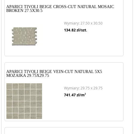
APARICI TIVOLI BEIGE CROSS-CUT NATURAL MOSAIC
BROKEN 27.5X30.5
Wymiary: 27.50 x 30.50
134.82
zł/szt.
APARICI TIVOLI BEIGE VEIN-CUT NATURAL 5X5
MOZAIKA 29.75X29.75
Wymiary: 29.75 x 29.75
2
741.47
zł/m