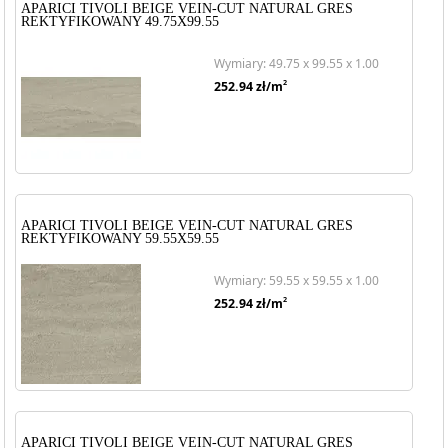
APARICI TIVOLI BEIGE VEIN-CUT NATURAL GRES
REKTYFIKOWANY 49.75X99.55
Wymiary: 49.75 x 99.55 x 1.00
2
252.94
zł/m
APARICI TIVOLI BEIGE VEIN-CUT NATURAL GRES
REKTYFIKOWANY 59.55X59.55
Wymiary: 59.55 x 59.55 x 1.00
2
252.94
zł/m
APARICI TIVOLI BEIGE VEIN-CUT NATURAL GRES