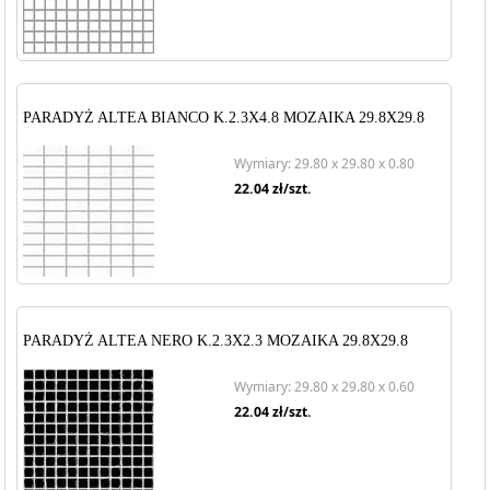
PARADYŻ ALTEA BIANCO K.2.3X4.8 MOZAIKA 29.8X29.8
Wymiary: 29.80 x 29.80 x 0.80
22.04
zł/szt.
PARADYŻ ALTEA NERO K.2.3X2.3 MOZAIKA 29.8X29.8
Wymiary: 29.80 x 29.80 x 0.60
22.04
zł/szt.