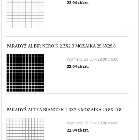
22.04
zł/szt.
PARADYŻ ALBIR NERO K.2.3X2.3 MOZAIKA 29.8X29.8
Wymiary: 29.80 x 29.80 x 0.80
22.04
zł/szt.
PARADYŻ ALTEA BIANCO K.2.3X2.3 MOZAIKA 29.8X29.8
Wymiary: 29.80 x 29.80 x 0.80
22.04
zł/szt.