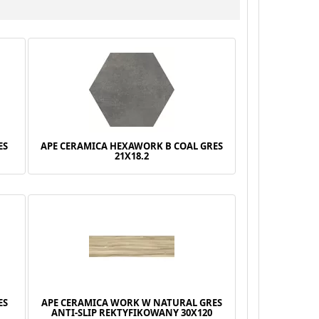
ES
APE CERAMICA HEXAWORK B COAL GRES
21X18.2
ES
APE CERAMICA WORK W NATURAL GRES
ANTI-SLIP REKTYFIKOWANY 30X120