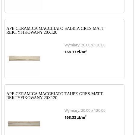
APE CERAMICA MACCHIATO SABBIA GRES MATT
REKTYFIKOWANY 20X120
Wymiary: 20.00 x 120.00
2
168.33
zł/m
APE CERAMICA MACCHIATO TAUPE GRES MATT
REKTYFIKOWANY 20X120
Wymiary: 20.00 x 120.00
2
168.33
zł/m