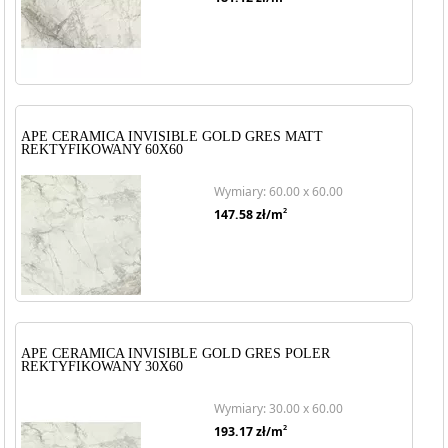
APE CERAMICA INVISIBLE GOLD GRES MATT
REKTYFIKOWANY 60X60
Wymiary: 60.00 x 60.00
2
147.58
zł/m
APE CERAMICA INVISIBLE GOLD GRES POLER
REKTYFIKOWANY 30X60
Wymiary: 30.00 x 60.00
2
193.17
zł/m