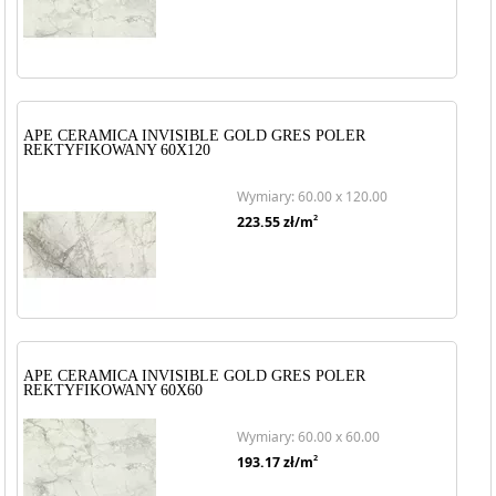
APE CERAMICA INVISIBLE GOLD GRES POLER
REKTYFIKOWANY 60X120
Wymiary: 60.00 x 120.00
2
223.55
zł/m
APE CERAMICA INVISIBLE GOLD GRES POLER
REKTYFIKOWANY 60X60
Wymiary: 60.00 x 60.00
2
193.17
zł/m