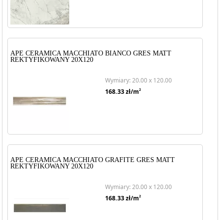
APE CERAMICA MACCHIATO BIANCO GRES MATT
REKTYFIKOWANY 20X120
Wymiary: 20.00 x 120.00
2
168.33
zł/m
APE CERAMICA MACCHIATO GRAFITE GRES MATT
REKTYFIKOWANY 20X120
Wymiary: 20.00 x 120.00
2
168.33
zł/m