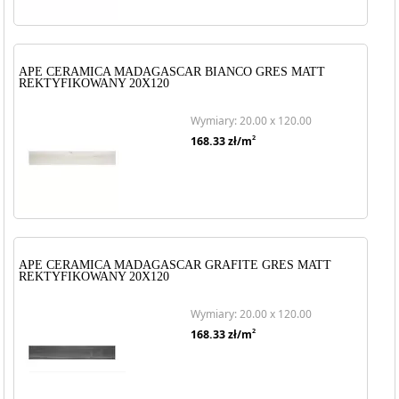
APE CERAMICA MADAGASCAR BIANCO GRES MATT
REKTYFIKOWANY 20X120
Wymiary: 20.00 x 120.00
2
168.33
zł/m
APE CERAMICA MADAGASCAR GRAFITE GRES MATT
REKTYFIKOWANY 20X120
Wymiary: 20.00 x 120.00
2
168.33
zł/m