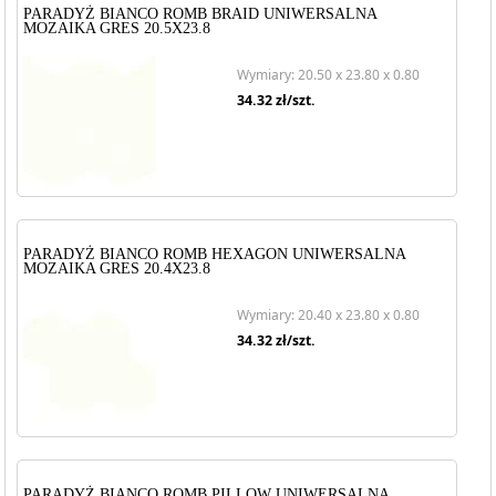
PARADYŻ BIANCO ROMB BRAID UNIWERSALNA
MOZAIKA GRES 20.5X23.8
Wymiary: 20.50 x 23.80 x 0.80
34.32
zł/szt.
PARADYŻ BIANCO ROMB HEXAGON UNIWERSALNA
MOZAIKA GRES 20.4X23.8
Wymiary: 20.40 x 23.80 x 0.80
34.32
zł/szt.
PARADYŻ BIANCO ROMB PILLOW UNIWERSALNA