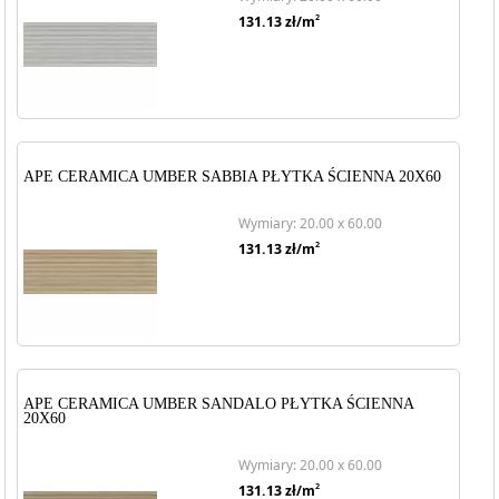
2
131.13
zł/m
APE CERAMICA UMBER SABBIA PŁYTKA ŚCIENNA 20X60
Wymiary: 20.00 x 60.00
2
131.13
zł/m
APE CERAMICA UMBER SANDALO PŁYTKA ŚCIENNA
20X60
Wymiary: 20.00 x 60.00
2
131.13
zł/m