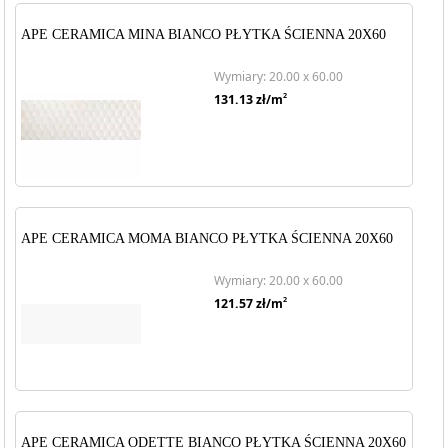
APE CERAMICA MINA BIANCO PŁYTKA ŚCIENNA 20X60
Wymiary: 20.00 x 60.00
2
131.13
zł/m
APE CERAMICA MOMA BIANCO PŁYTKA ŚCIENNA 20X60
Wymiary: 20.00 x 60.00
2
121.57
zł/m
APE CERAMICA ODETTE BIANCO PŁYTKA ŚCIENNA 20X60