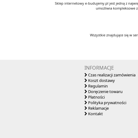
Sklep internetowy e-budujemy.pl jest jedną z najw
umożliwia kompleksowe za
Wszystkie znajdujące się w se
INFORMACJE
Czas realizacji zamówienia
Koszt dostawy
Regulamin
Doręczenie towaru
Płatności
Polityka prywatności
Reklamacje
Kontakt