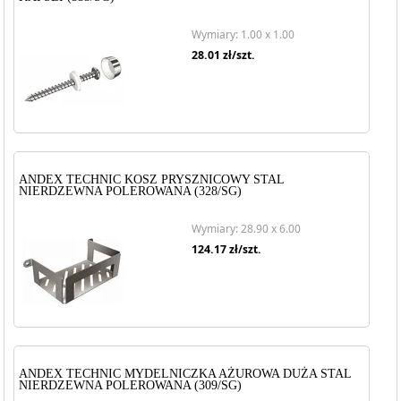
Wymiary: 1.00 x 1.00
28.01
zł/szt.
ANDEX TECHNIC KOSZ PRYSZNICOWY STAL
NIERDZEWNA POLEROWANA (328/SG)
Wymiary: 28.90 x 6.00
124.17
zł/szt.
ANDEX TECHNIC MYDELNICZKA AŻUROWA DUŻA STAL
NIERDZEWNA POLEROWANA (309/SG)