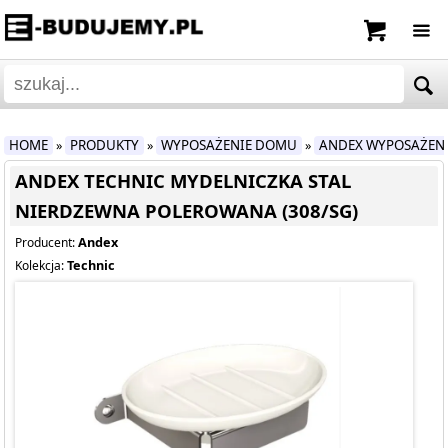
HOME
PRODUKTY
WYPOSAŻENIE DOMU
ANDEX WYPOSAŻEN
»
»
»
ANDEX TECHNIC MYDELNICZKA STAL
NIERDZEWNA POLEROWANA (308/SG)
Andex
Producent:
Technic
Kolekcja: