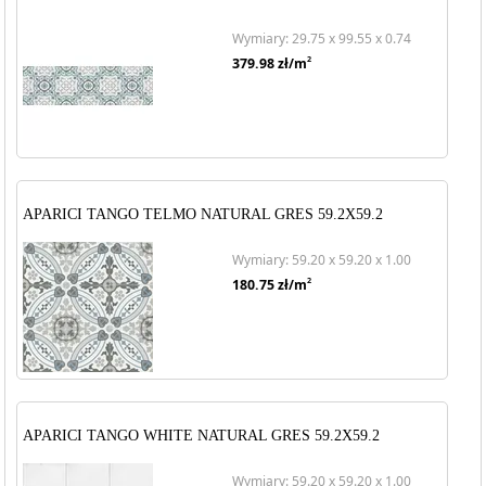
Wymiary: 29.75 x 99.55 x 0.74
2
379.98
zł/m
APARICI TANGO TELMO NATURAL GRES 59.2X59.2
Wymiary: 59.20 x 59.20 x 1.00
2
180.75
zł/m
APARICI TANGO WHITE NATURAL GRES 59.2X59.2
Wymiary: 59.20 x 59.20 x 1.00