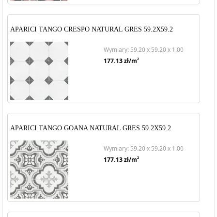
APARICI TANGO CRESPO NATURAL GRES 59.2X59.2
Wymiary: 59.20 x 59.20 x 1.00
2
177.13
zł/m
APARICI TANGO GOANA NATURAL GRES 59.2X59.2
Wymiary: 59.20 x 59.20 x 1.00
2
177.13
zł/m