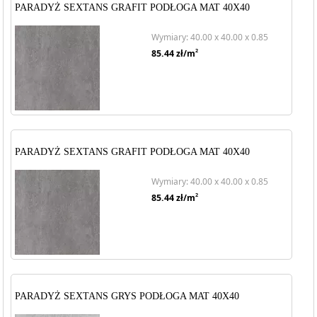
PARADYŻ SEXTANS GRAFIT PODŁOGA MAT 40X40
Wymiary: 40.00 x 40.00 x 0.85
2
85.44
zł/m
PARADYŻ SEXTANS GRAFIT PODŁOGA MAT 40X40
Wymiary: 40.00 x 40.00 x 0.85
2
85.44
zł/m
PARADYŻ SEXTANS GRYS PODŁOGA MAT 40X40