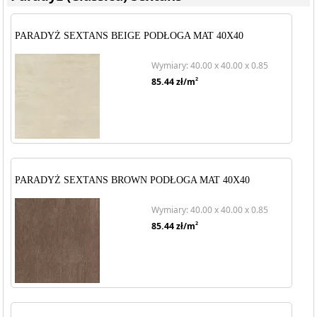
PARADYŻ SEXTANS BEIGE PODŁOGA MAT 40X40
Wymiary: 40.00 x 40.00 x 0.85
2
85.44
zł/m
PARADYŻ SEXTANS BROWN PODŁOGA MAT 40X40
Wymiary: 40.00 x 40.00 x 0.85
2
85.44
zł/m