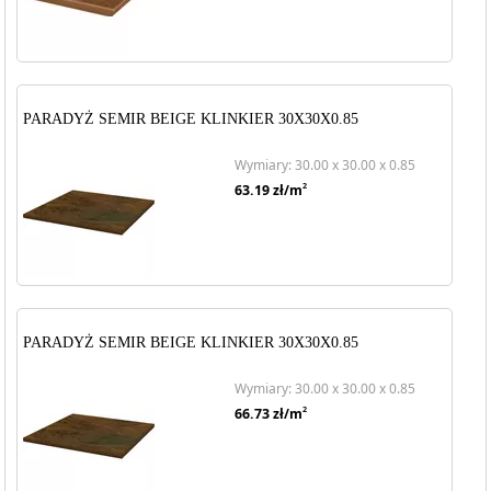
PARADYŻ SEMIR BEIGE KLINKIER 30X30X0.85
Wymiary: 30.00 x 30.00 x 0.85
2
63.19
zł/m
PARADYŻ SEMIR BEIGE KLINKIER 30X30X0.85
Wymiary: 30.00 x 30.00 x 0.85
2
66.73
zł/m