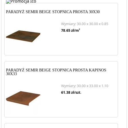
PARADYŻ SEMIR BEIGE STOPNICA PROSTA 30X30
Wymiary: 30.00 x 30.00 x 0.85
2
78.65
zł/m
PARADYŻ SEMIR BEIGE STOPNICA PROSTA KAPINOS
30X33
Wymiary: 30.00 x 33.00 x 1.10
61.38
zł/szt.