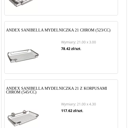
ANDEX SANIBELLA MYDELNICZKA 21 CHROM (523/CC)
Wymiary: 21.00 x 3.00
78.42
zł/szt.
ANDEX SANIBELLA MYDELNICZKA 21 Z KORPUSAMI
CHROM (545/CC)
Wymiary: 21.00 x 4.30
117.62
zł/szt.