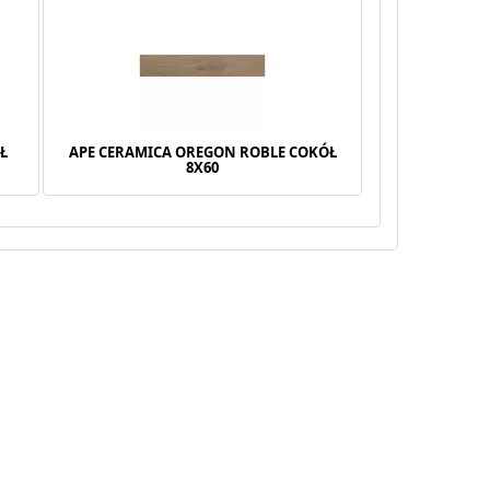
Ł
APE CERAMICA OREGON ROBLE COKÓŁ
8X60