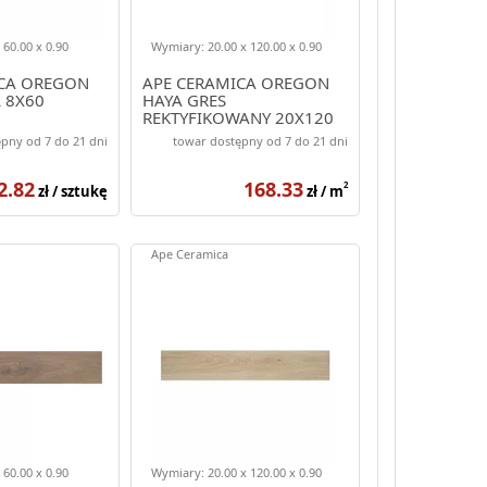
 60.00 x 0.90
Wymiary: 20.00 x 120.00 x 0.90
ICA OREGON
APE CERAMICA OREGON
 8X60
HAYA GRES
REKTYFIKOWANY 20X120
pny od 7 do 21 dni
towar dostępny od 7 do 21 dni
2.82
168.33
2
zł / sztukę
zł / m
Ape Ceramica
 60.00 x 0.90
Wymiary: 20.00 x 120.00 x 0.90