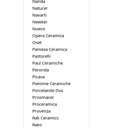
Nanda
Natucer
Navarti
Newker
Nuevo
Opera Ceramica
Oset
Pamesa Ceramica
Pastorelli
Paul Ceramiche
Peronda
Picasa
Piemme Ceramiche
Porcelanite Dos
Prissmacer
Proceramica
Provenza
Rak Ceramics
Rako