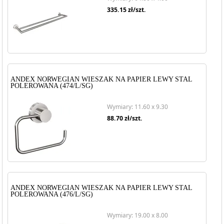
335.15
zł/szt.
ANDEX NORWEGIAN WIESZAK NA PAPIER LEWY STAL
POLEROWANA (474/L/SG)
Wymiary: 11.60 x 9.30
88.70
zł/szt.
ANDEX NORWEGIAN WIESZAK NA PAPIER LEWY STAL
POLEROWANA (476/L/SG)
Wymiary: 19.00 x 8.00