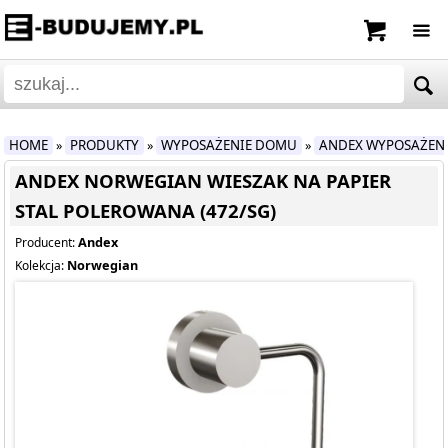
HOME
PRODUKTY
WYPOSAŻENIE DOMU
ANDEX WYPOSAŻEN
»
»
»
ANDEX NORWEGIAN WIESZAK NA PAPIER
STAL POLEROWANA (472/SG)
Andex
Producent:
Norwegian
Kolekcja: