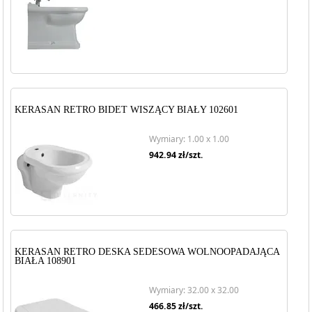
KERASAN RETRO BIDET WISZĄCY BIAŁY 102601
Wymiary: 1.00 x 1.00
942.94
zł/szt.
KERASAN RETRO DESKA SEDESOWA WOLNOOPADAJĄCA
BIAŁA 108901
Wymiary: 32.00 x 32.00
466.85
zł/szt.