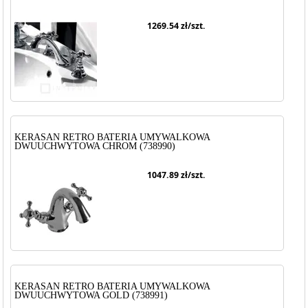
1269.54
zł/szt.
KERASAN RETRO BATERIA UMYWALKOWA
DWUUCHWYTOWA CHROM (738990)
1047.89
zł/szt.
KERASAN RETRO BATERIA UMYWALKOWA
DWUUCHWYTOWA GOLD (738991)