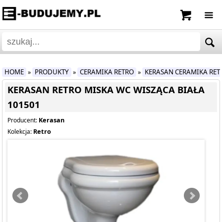
HOME
PRODUKTY
CERAMIKA RETRO
KERASAN CERAMIKA RET
»
»
»
KERASAN RETRO MISKA WC WISZĄCA BIAŁA
101501
Kerasan
Producent:
Retro
Kolekcja: