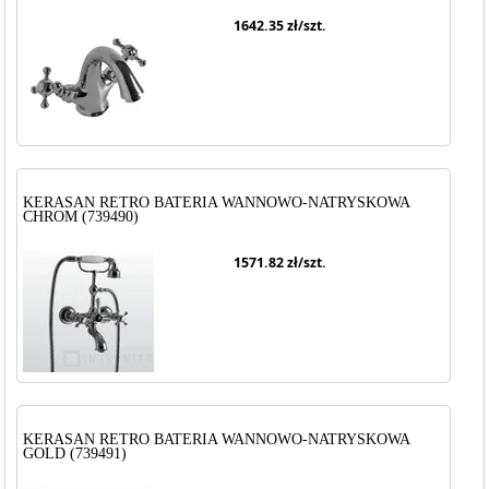
1642.35
zł/szt.
KERASAN RETRO BATERIA WANNOWO-NATRYSKOWA
CHROM (739490)
1571.82
zł/szt.
KERASAN RETRO BATERIA WANNOWO-NATRYSKOWA
GOLD (739491)