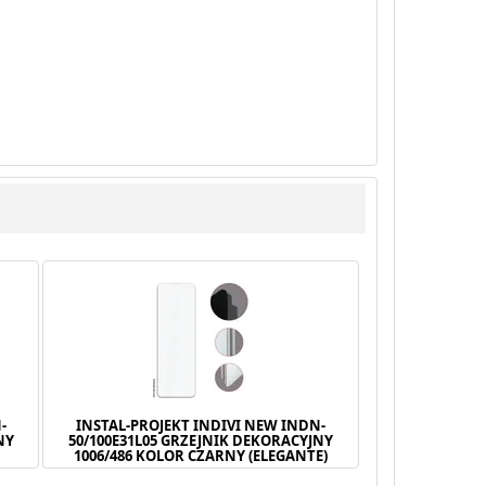
-
INSTAL-PROJEKT INDIVI NEW INDN-
NY
50/100E31L05 GRZEJNIK DEKORACYJNY
)
1006/486 KOLOR CZARNY (ELEGANTE)