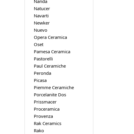
Nanda
Natucer
Navarti
Newker
Nuevo
Opera Ceramica
Oset
Pamesa Ceramica
Pastorelli
Paul Ceramiche
Peronda
Picasa
Piemme Ceramiche
Porcelanite Dos
Prissmacer
Proceramica
Provenza
Rak Ceramics
Rako