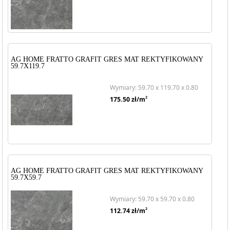
AG HOME FRATTO GRAFIT GRES MAT REKTYFIKOWANY
59.7X119.7
Wymiary: 59.70 x 119.70 x 0.80
2
175.50
zł/m
AG HOME FRATTO GRAFIT GRES MAT REKTYFIKOWANY
59.7X59.7
Wymiary: 59.70 x 59.70 x 0.80
2
112.74
zł/m