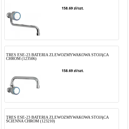
158.69
zł/szt.
TRES ESE-23 BATERIA ZLEWOZMYWAKOWA STOJĄCA
CHROM (123506)
158.69
zł/szt.
TRES ESE-23 BATERIA ZLEWOZMYWAKOWA STOJĄCA
ŚCIENNA CHROM (123210)