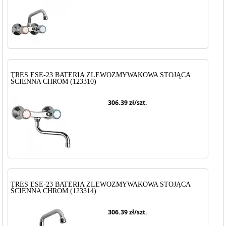
TRES ESE-23 BATERIA ZLEWOZMYWAKOWA STOJĄCA
ŚCIENNA CHROM (123310)
306.39
zł/szt.
TRES ESE-23 BATERIA ZLEWOZMYWAKOWA STOJĄCA
ŚCIENNA CHROM (123314)
306.39
zł/szt.