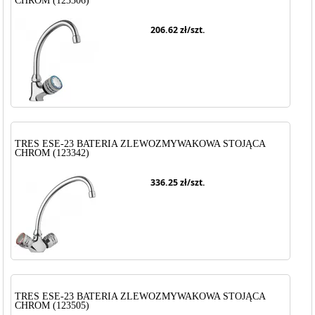
CHROM (123306)
206.62
zł/szt.
TRES ESE-23 BATERIA ZLEWOZMYWAKOWA STOJĄCA
CHROM (123342)
336.25
zł/szt.
TRES ESE-23 BATERIA ZLEWOZMYWAKOWA STOJĄCA
CHROM (123505)