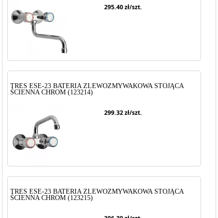
295.40
zł/szt.
TRES ESE-23 BATERIA ZLEWOZMYWAKOWA STOJĄCA
ŚCIENNA CHROM (123214)
299.32
zł/szt.
TRES ESE-23 BATERIA ZLEWOZMYWAKOWA STOJĄCA
ŚCIENNA CHROM (123215)