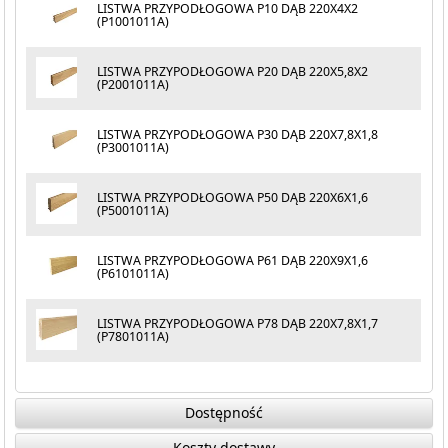
LISTWA PRZYPODŁOGOWA P10 DĄB 220X4X2
(P1001011A)
LISTWA PRZYPODŁOGOWA P20 DĄB 220X5,8X2
(P2001011A)
LISTWA PRZYPODŁOGOWA P30 DĄB 220X7,8X1,8
(P3001011A)
LISTWA PRZYPODŁOGOWA P50 DĄB 220X6X1,6
(P5001011A)
LISTWA PRZYPODŁOGOWA P61 DĄB 220X9X1,6
(P6101011A)
LISTWA PRZYPODŁOGOWA P78 DĄB 220X7,8X1,7
(P7801011A)
Dostępność
Koszty dostawy