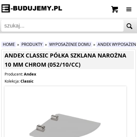
HOME
PRODUKTY
WYPOSAŻENIE DOMU
ANDEX WYPOSAŻEN
»
»
»
ANDEX CLASSIC PÓŁKA SZKLANA NAROŻNA
10 MM CHROM (052/10/CC)
Andex
Producent:
Classic
Kolekcja: