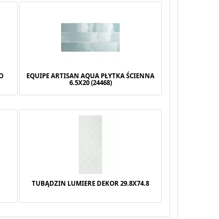
O
EQUIPE ARTISAN AQUA PŁYTKA ŚCIENNA
6.5X20 (24468)
TUBĄDZIN LUMIERE DEKOR 29.8X74.8