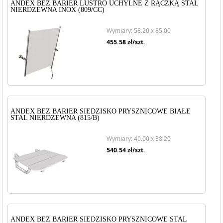
ANDEX BEZ BARIER LUSTRO UCHYLNE Z RĄCZKĄ STAL
NIERDZEWNA INOX (809/CC)
Wymiary: 58.20 x 85.00
455.58
zł/szt.
ANDEX BEZ BARIER SIEDZISKO PRYSZNICOWE BIAŁE
STAL NIERDZEWNA (815/B)
Wymiary: 40.00 x 38.20
540.54
zł/szt.
ANDEX BEZ BARIER SIEDZISKO PRYSZNICOWE STAL