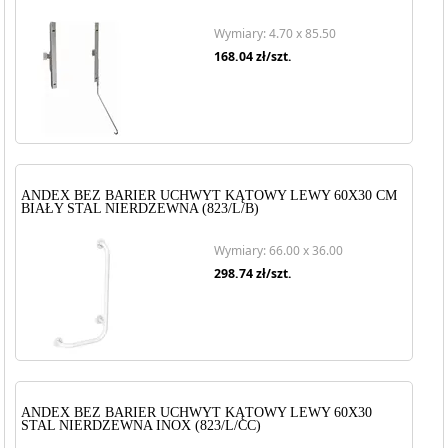
Wymiary: 4.70 x 85.50
168.04
zł/szt.
ANDEX BEZ BARIER UCHWYT KĄTOWY LEWY 60X30 CM
BIAŁY STAL NIERDZEWNA (823/L/B)
Wymiary: 66.00 x 36.00
298.74
zł/szt.
ANDEX BEZ BARIER UCHWYT KĄTOWY LEWY 60X30
STAL NIERDZEWNA INOX (823/L/CC)