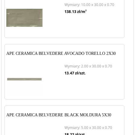
Wymiary: 10.00 x 30.00 x 0.70
2
138.13
zł/m
APE CERAMICA BELVEDERE AVOCADO TORELLO 2X30
Wymiary: 2.00 x 30.00 x 0.70
13.47
zł/szt.
APE CERAMICA BELVEDERE BLACK MOLDURA 5X30
Wymiary: 5.00 x 30.00 x 0.70
18.22
zł/szt.