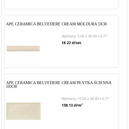
APE CERAMICA BELVEDERE CREAM MOLDURA 5X30
Wymiary: 5.00 x 30.00 x 0.77
18.22
zł/szt.
APE CERAMICA BELVEDERE CREAM PŁYTKA ŚCIENNA
10X30
Wymiary: 10.00 x 30.00 x 0.77
2
138.13
zł/m