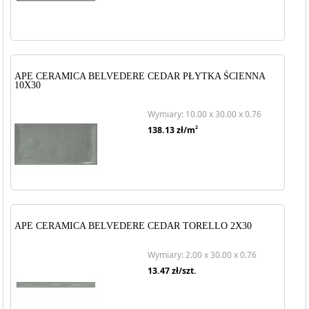
APE CERAMICA BELVEDERE CEDAR PŁYTKA ŚCIENNA
10X30
Wymiary: 10.00 x 30.00 x 0.76
2
138.13
zł/m
APE CERAMICA BELVEDERE CEDAR TORELLO 2X30
Wymiary: 2.00 x 30.00 x 0.76
13.47
zł/szt.