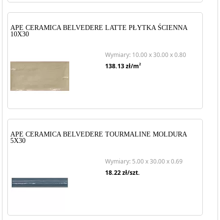
APE CERAMICA BELVEDERE LATTE PŁYTKA ŚCIENNA
10X30
Wymiary: 10.00 x 30.00 x 0.80
2
138.13
zł/m
APE CERAMICA BELVEDERE TOURMALINE MOLDURA
5X30
Wymiary: 5.00 x 30.00 x 0.69
18.22
zł/szt.