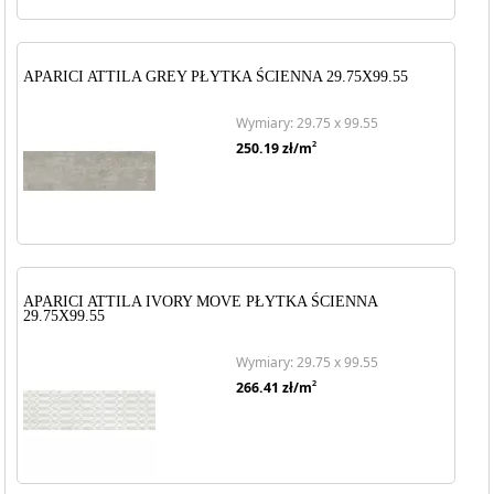
APARICI ATTILA GREY PŁYTKA ŚCIENNA 29.75X99.55
Wymiary: 29.75 x 99.55
2
250.19
zł/m
APARICI ATTILA IVORY MOVE PŁYTKA ŚCIENNA
29.75X99.55
Wymiary: 29.75 x 99.55
2
266.41
zł/m