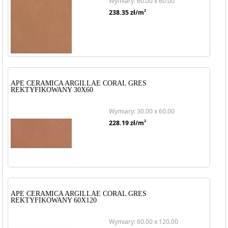
Wymiary: 60.00 x 60.00
2
238.35
zł/m
APE CERAMICA ARGILLAE CORAL GRES
REKTYFIKOWANY 30X60
Wymiary: 30.00 x 60.00
2
228.19
zł/m
APE CERAMICA ARGILLAE CORAL GRES
REKTYFIKOWANY 60X120
Wymiary: 60.00 x 120.00