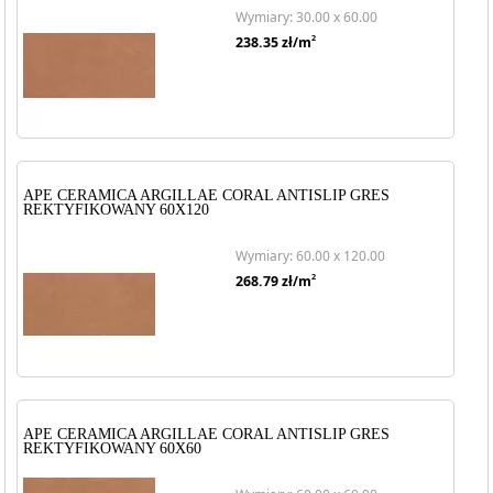
Wymiary: 30.00 x 60.00
2
238.35
zł/m
APE CERAMICA ARGILLAE CORAL ANTISLIP GRES
REKTYFIKOWANY 60X120
Wymiary: 60.00 x 120.00
2
268.79
zł/m
APE CERAMICA ARGILLAE CORAL ANTISLIP GRES
REKTYFIKOWANY 60X60