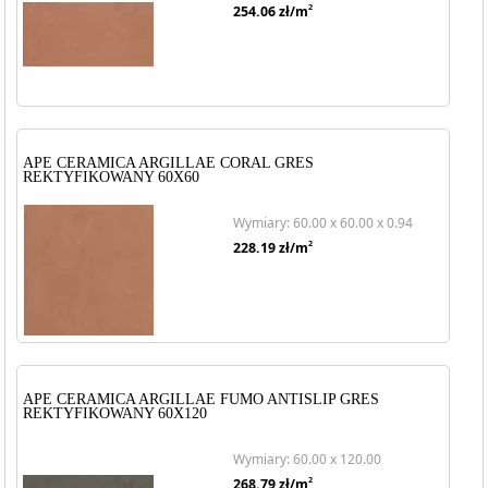
2
254.06
zł/m
APE CERAMICA ARGILLAE CORAL GRES
REKTYFIKOWANY 60X60
Wymiary: 60.00 x 60.00 x 0.94
2
228.19
zł/m
APE CERAMICA ARGILLAE FUMO ANTISLIP GRES
REKTYFIKOWANY 60X120
Wymiary: 60.00 x 120.00
2
268.79
zł/m