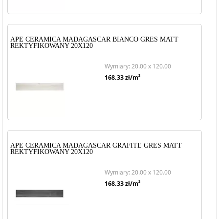
APE CERAMICA MADAGASCAR BIANCO GRES MATT
REKTYFIKOWANY 20X120
Wymiary: 20.00 x 120.00
2
168.33
zł/m
APE CERAMICA MADAGASCAR GRAFITE GRES MATT
REKTYFIKOWANY 20X120
Wymiary: 20.00 x 120.00
2
168.33
zł/m