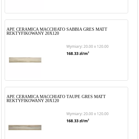
APE CERAMICA MACCHIATO SABBIA GRES MATT
REKTYFIKOWANY 20X120
Wymiary: 20.00 x 120.00
2
168.33
zł/m
APE CERAMICA MACCHIATO TAUPE GRES MATT
REKTYFIKOWANY 20X120
Wymiary: 20.00 x 120.00
2
168.33
zł/m