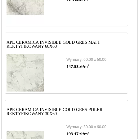
APE CERAMICA INVISIBLE GOLD GRES MATT
REKTYFIKOWANY 60X60
Wymiary: 60.00 x 60.00
2
147.58
zł/m
APE CERAMICA INVISIBLE GOLD GRES POLER
REKTYFIKOWANY 30X60
Wymiary: 30.00 x 60.00
2
193.17
zł/m