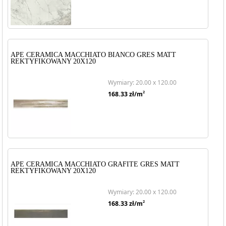
APE CERAMICA MACCHIATO BIANCO GRES MATT
REKTYFIKOWANY 20X120
Wymiary: 20.00 x 120.00
2
168.33
zł/m
APE CERAMICA MACCHIATO GRAFITE GRES MATT
REKTYFIKOWANY 20X120
Wymiary: 20.00 x 120.00
2
168.33
zł/m