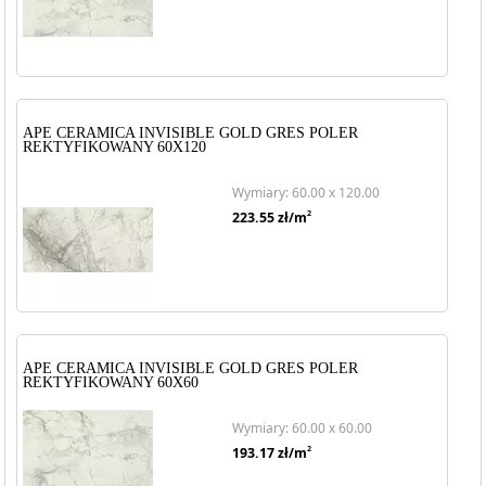
APE CERAMICA INVISIBLE GOLD GRES POLER
REKTYFIKOWANY 60X120
Wymiary: 60.00 x 120.00
2
223.55
zł/m
APE CERAMICA INVISIBLE GOLD GRES POLER
REKTYFIKOWANY 60X60
Wymiary: 60.00 x 60.00
2
193.17
zł/m