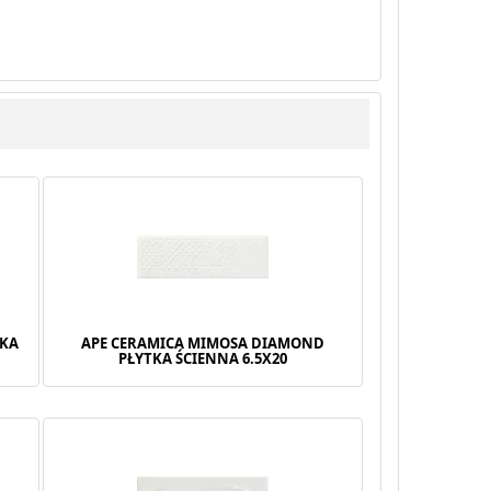
TKA
APE CERAMICA MIMOSA DIAMOND
PŁYTKA ŚCIENNA 6.5X20