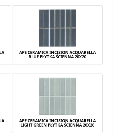
LA
APE CERAMICA INCISION ACQUARELLA
BLUE PŁYTKA ŚCIENNA 20X20
LA
APE CERAMICA INCISION ACQUARELLA
LIGHT GREEN PŁYTKA ŚCIENNA 20X20