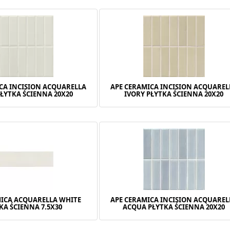
CA INCISION ACQUARELLA
APE CERAMICA INCISION ACQUAREL
ŁYTKA ŚCIENNA 20X20
IVORY PŁYTKA ŚCIENNA 20X20
MICA ACQUARELLA WHITE
APE CERAMICA INCISION ACQUAREL
KA ŚCIENNA 7.5X30
ACQUA PŁYTKA ŚCIENNA 20X20