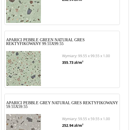
APARICI PEBBLE GREEN NATURAL GRES
REKTYFIKOWANY 99.55X99.55
Wymiary: 99.55 x 99.55 x 1.00
2
355.73
zł/m
APARICI PEBBLE GREY NATURAL GRES REKTYFIKOWANY
59.55X59.55
Wymiary: 59.55 x 59.55 x 1.00
2
252.94
zł/m