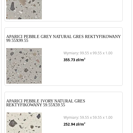
APARICI PEBBLE GREY NATURAL GRES REKTYFIKOWANY
99.55X99.55
Wymiary: 99.55 x 99.55 x 1.00
2
355.73
zł/m
APARICI PEBBLE IVORY NATURAL GRES
REKTYFIKOWANY 59.55X59.55
Wymiary: 59.55 x 59.55 x 1.00
2
252.94
zł/m