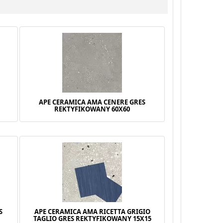
APE CERAMICA AMA CENERE GRES
REKTYFIKOWANY 60X60
S
APE CERAMICA AMA RICETTA GRIGIO
TAGLIO GRES REKTYFIKOWANY 15X15