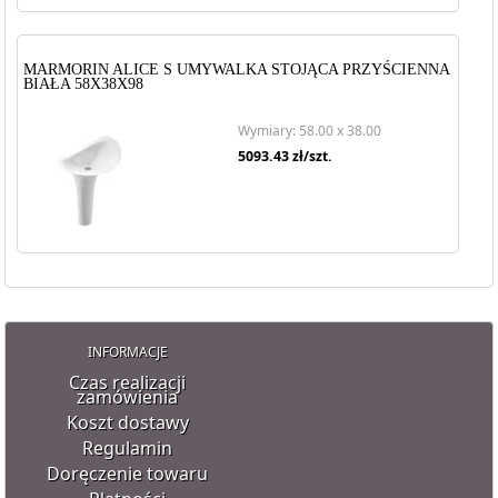
MARMORIN ALICE S UMYWALKA STOJĄCA PRZYŚCIENNA
BIAŁA 58X38X98
Wymiary: 58.00 x 38.00
5093.43
zł/szt.
INFORMACJE
Czas realizacji
zamówienia
Koszt dostawy
Regulamin
Doręczenie towaru