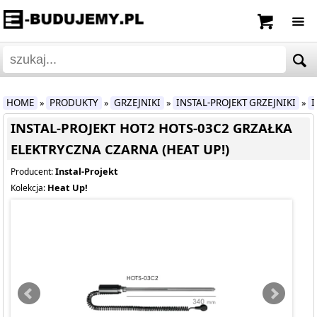
HOME
PRODUKTY
GRZEJNIKI
INSTAL-PROJEKT GRZEJNIKI
I
»
»
»
»
INSTAL-PROJEKT HOT2 HOTS-03C2 GRZAŁKA
ELEKTRYCZNA CZARNA (HEAT UP!)
Instal-Projekt
Producent:
Heat Up!
Kolekcja: