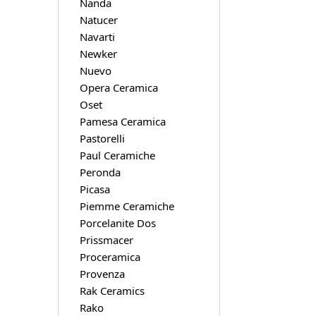
Nanda
Natucer
Navarti
Newker
Nuevo
Opera Ceramica
Oset
Pamesa Ceramica
Pastorelli
Paul Ceramiche
Peronda
Picasa
Piemme Ceramiche
Porcelanite Dos
Prissmacer
Proceramica
Provenza
Rak Ceramics
Rako