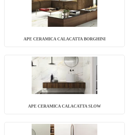
APE CERAMICA CALACATTA BORGHINI
APE CERAMICA CALACATTA SLOW