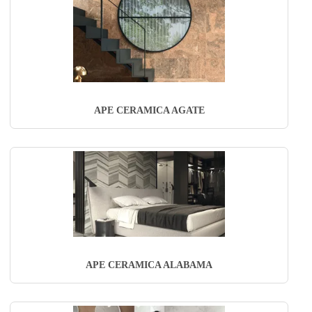
APE CERAMICA AGATE
APE CERAMICA ALABAMA