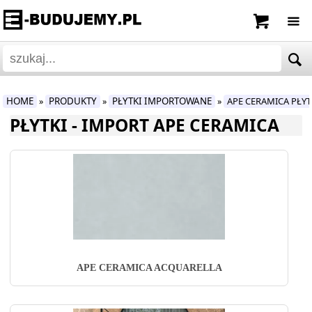
HOME
PRODUKTY
PŁYTKI IMPORTOWANE
APE CERAMICA PŁY
»
»
»
PŁYTKI - IMPORT APE CERAMICA
APE CERAMICA ACQUARELLA