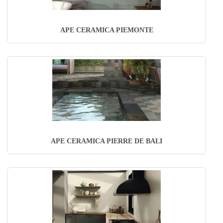
APE CERAMICA PIEMONTE
APE CERAMICA PIERRE DE BALI