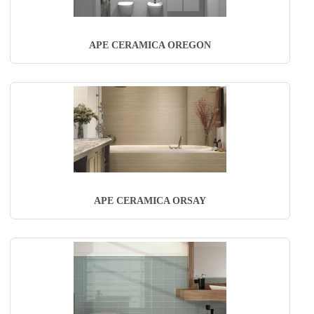
APE CERAMICA OREGON
APE CERAMICA ORSAY