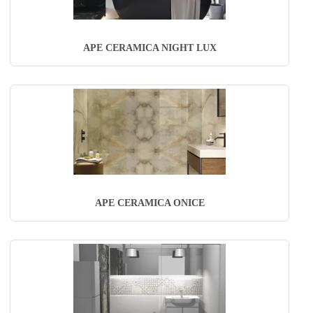
APE CERAMICA NIGHT LUX
APE CERAMICA ONICE