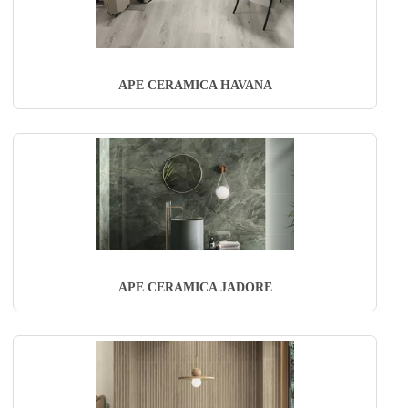
APE CERAMICA HAVANA
APE CERAMICA JADORE