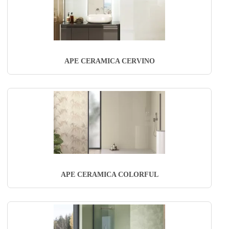
APE CERAMICA CERVINO
APE CERAMICA COLORFUL