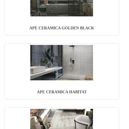
APE CERAMICA GOLDEN BLACK
APE CERAMICA HABITAT