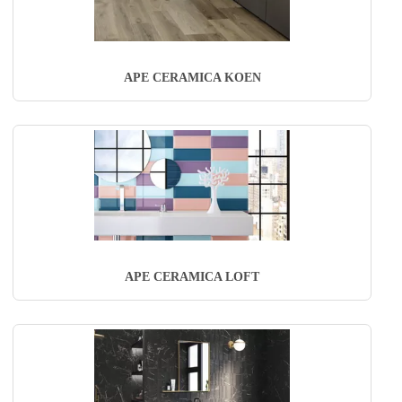
APE CERAMICA KOEN
APE CERAMICA LOFT