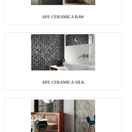
APE CERAMICA RAW
APE CERAMICA SILK