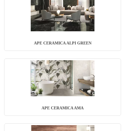
APE CERAMICA ALPI GREEN
APE CERAMICA AMA