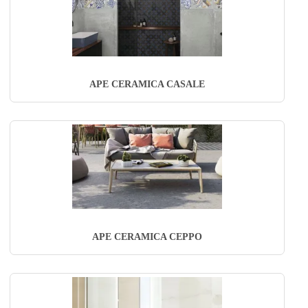
APE CERAMICA CASALE
APE CERAMICA CEPPO