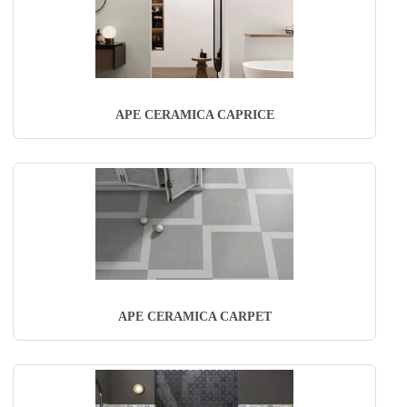
APE CERAMICA CAPRICE
APE CERAMICA CARPET