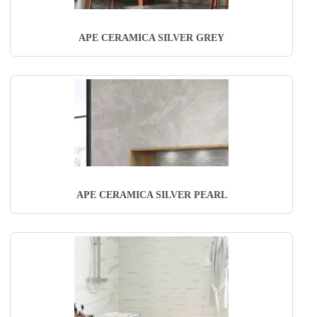
APE CERAMICA SILVER GREY
APE CERAMICA SILVER PEARL