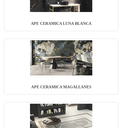
APE CERAMICA LUNA BLANCA
APE CERAMICA MAGALLANES