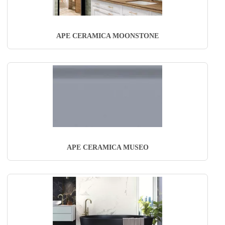
APE CERAMICA MOONSTONE
APE CERAMICA MUSEO