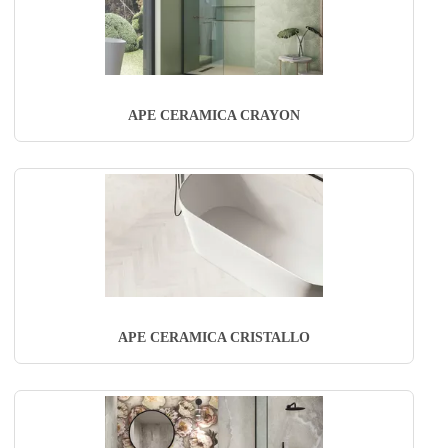
APE CERAMICA CRAYON
APE CERAMICA CRISTALLO