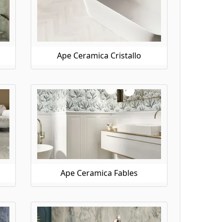
Ape Ceramica Cristallo
Ape Ceramica Fables