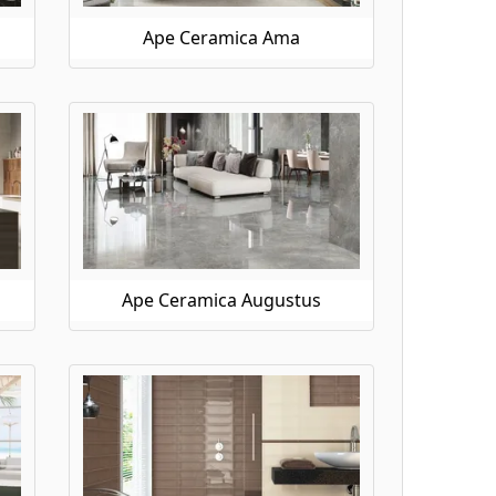
Ape Ceramica Ama
Ape Ceramica Augustus