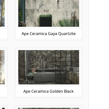
Ape Ceramica Gaya Quartzite
Ape Ceramica Golden Black