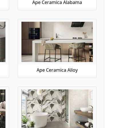
Ape Ceramica Alabama
Ape Ceramica Alloy