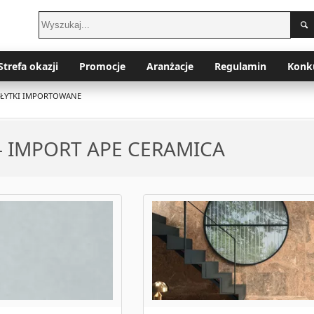
Strefa okazji
Promocje
Aranżacje
Regulamin
Konk
PŁYTKI IMPORTOWANE
 - IMPORT APE CERAMICA