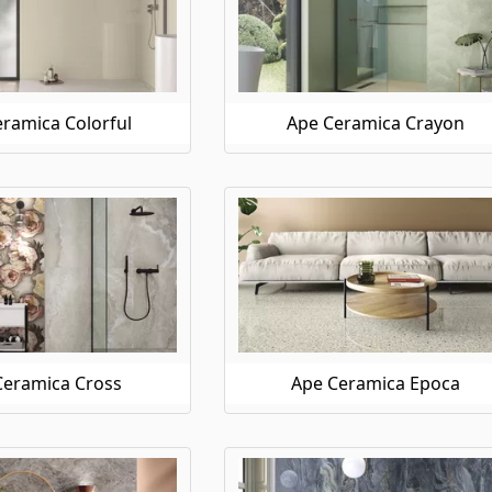
ramica Colorful
Ape Ceramica Crayon
Ceramica Cross
Ape Ceramica Epoca