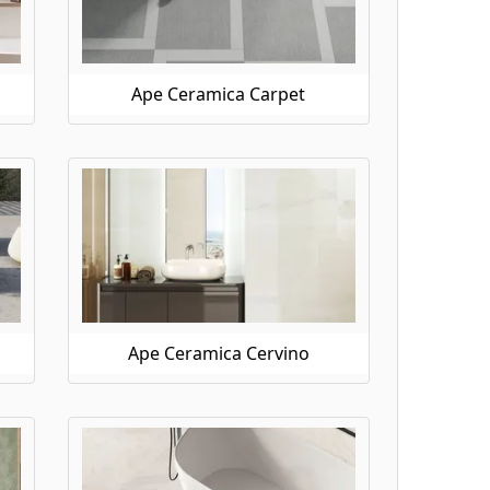
Ape Ceramica Carpet
Ape Ceramica Cervino