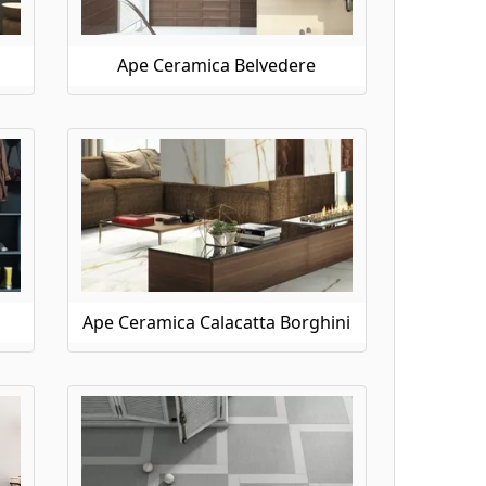
Ape Ceramica Belvedere
Ape Ceramica Calacatta Borghini