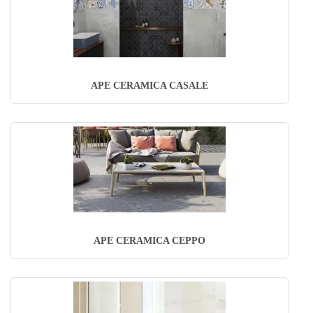
APE CERAMICA CASALE
APE CERAMICA CEPPO