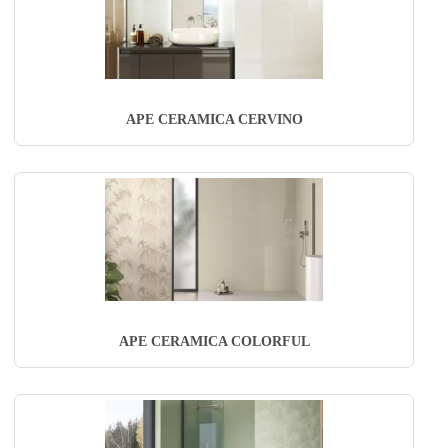
APE CERAMICA CERVINO
APE CERAMICA COLORFUL