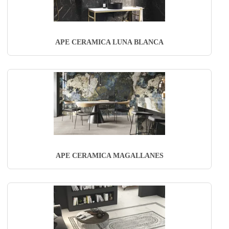
APE CERAMICA LUNA BLANCA
APE CERAMICA MAGALLANES