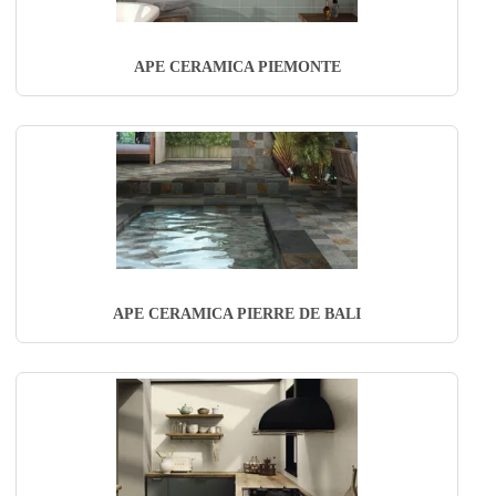
APE CERAMICA PIEMONTE
APE CERAMICA PIERRE DE BALI