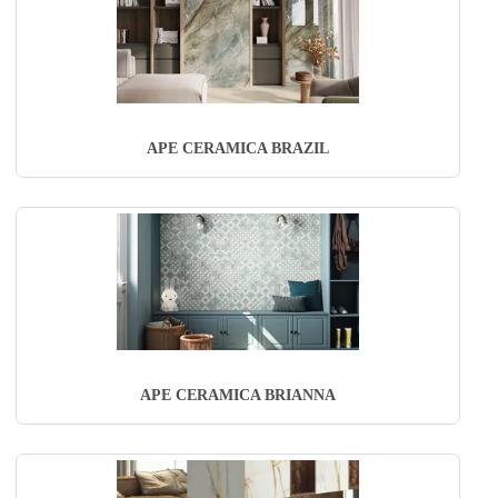
APE CERAMICA BRAZIL
APE CERAMICA BRIANNA