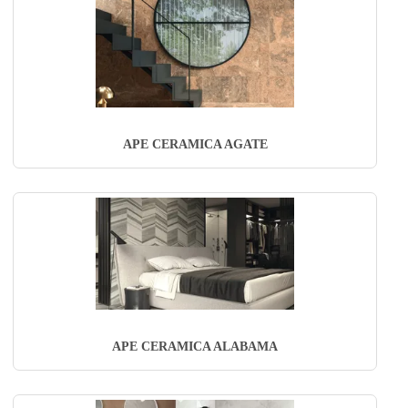
APE CERAMICA AGATE
APE CERAMICA ALABAMA