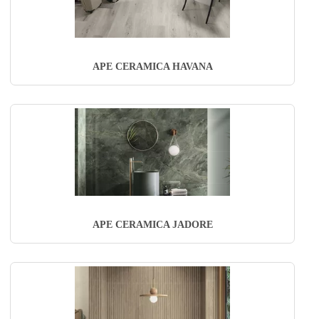
APE CERAMICA HAVANA
APE CERAMICA JADORE