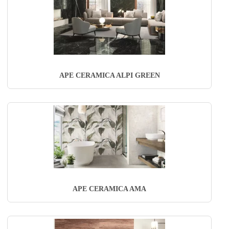
APE CERAMICA ALPI GREEN
APE CERAMICA AMA