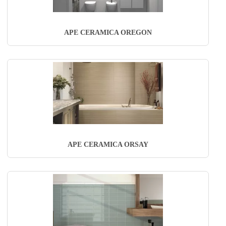
APE CERAMICA OREGON
APE CERAMICA ORSAY