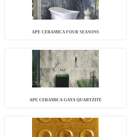
APE CERAMICA FOUR SEASONS
APE CERAMICA GAYA QUARTZITE