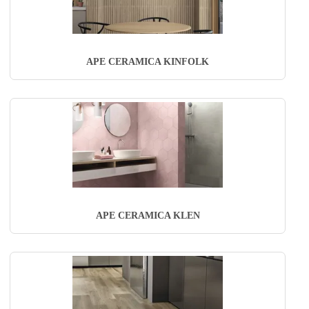
APE CERAMICA KINFOLK
APE CERAMICA KLEN