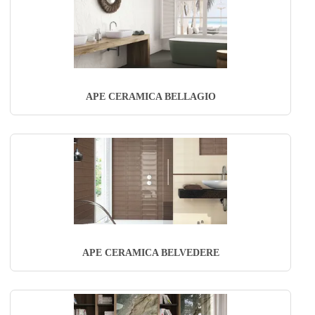
APE CERAMICA BELLAGIO
APE CERAMICA BELVEDERE