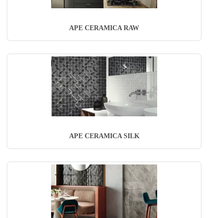
APE CERAMICA RAW
APE CERAMICA SILK