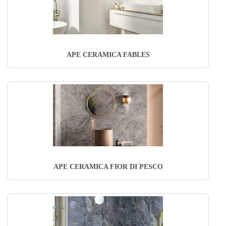
APE CERAMICA FABLES
APE CERAMICA FIOR DI PESCO