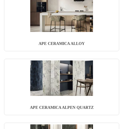
APE CERAMICA ALLOY
APE CERAMICA ALPEN QUARTZ