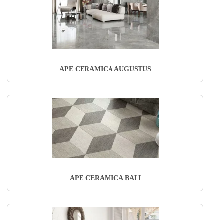
APE CERAMICA AUGUSTUS
APE CERAMICA BALI