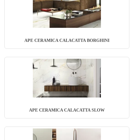
APE CERAMICA CALACATTA BORGHINI
APE CERAMICA CALACATTA SLOW