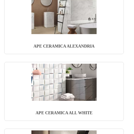
APE CERAMICA ALEXANDRIA
APE CERAMICA ALL WHITE