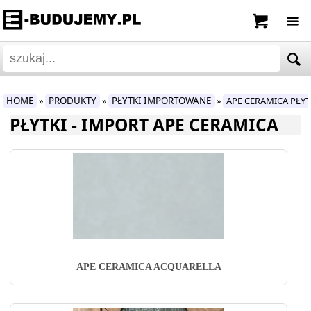
HOME
PRODUKTY
PŁYTKI IMPORTOWANE
APE CERAMICA PŁY
»
»
»
PŁYTKI - IMPORT APE CERAMICA
APE CERAMICA ACQUARELLA