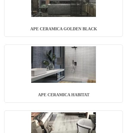
APE CERAMICA GOLDEN BLACK
APE CERAMICA HABITAT