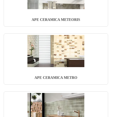
APE CERAMICA METEORIS
APE CERAMICA METRO