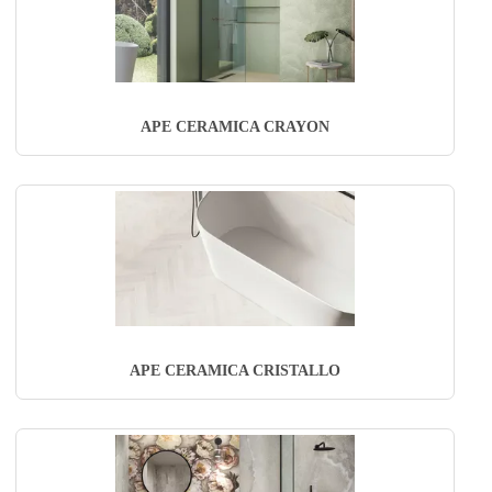
APE CERAMICA CRAYON
APE CERAMICA CRISTALLO