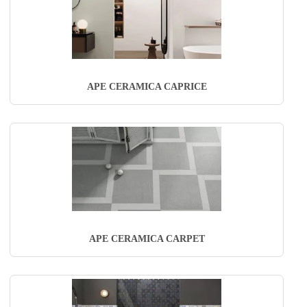
APE CERAMICA CAPRICE
APE CERAMICA CARPET