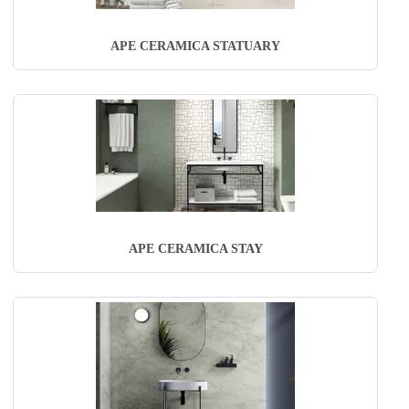
APE CERAMICA STATUARY
APE CERAMICA STAY