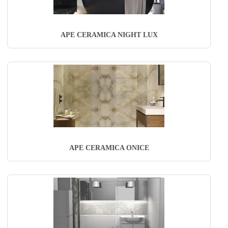
APE CERAMICA NIGHT LUX
APE CERAMICA ONICE