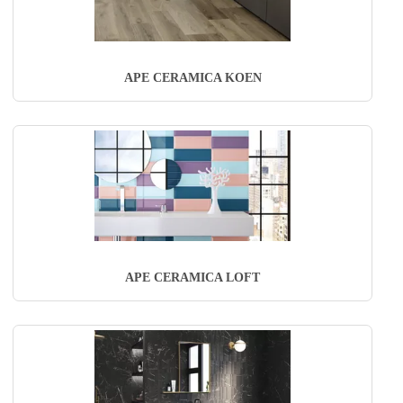
APE CERAMICA KOEN
APE CERAMICA LOFT