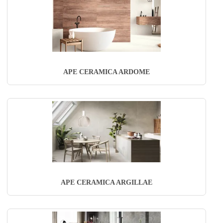
APE CERAMICA ARDOME
APE CERAMICA ARGILLAE