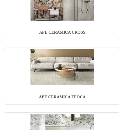
APE CERAMICA CROSS
APE CERAMICA EPOCA