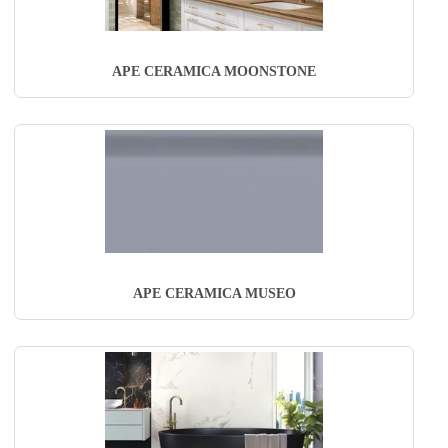
APE CERAMICA MOONSTONE
APE CERAMICA MUSEO