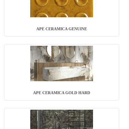
APE CERAMICA GENUINE
APE CERAMICA GOLD HARD