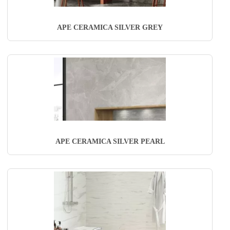
APE CERAMICA SILVER GREY
APE CERAMICA SILVER PEARL