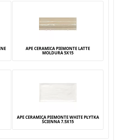
INE
APE CERAMICA PIEMONTE LATTE
MOLDURA 5X15
APE CERAMICA PIEMONTE WHITE PŁYTKA
ŚCIENNA 7.5X15