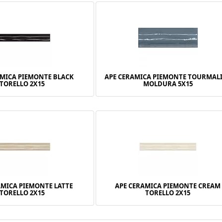
AMICA PIEMONTE BLACK
APE CERAMICA PIEMONTE TOURMAL
TORELLO 2X15
MOLDURA 5X15
AMICA PIEMONTE LATTE
APE CERAMICA PIEMONTE CREAM
TORELLO 2X15
TORELLO 2X15