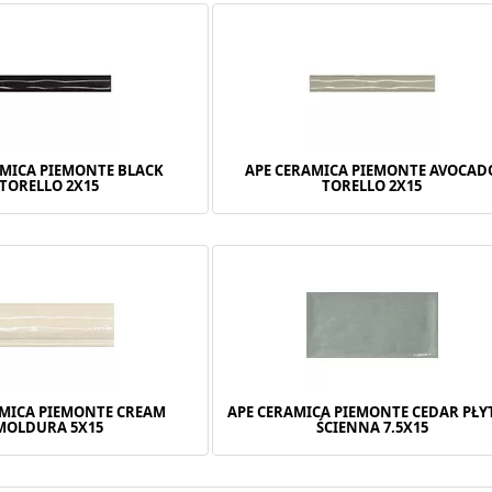
AMICA PIEMONTE BLACK
APE CERAMICA PIEMONTE AVOCAD
TORELLO 2X15
TORELLO 2X15
AMICA PIEMONTE CREAM
APE CERAMICA PIEMONTE CEDAR PŁY
MOLDURA 5X15
ŚCIENNA 7.5X15