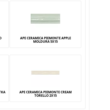
O
APE CERAMICA PIEMONTE APPLE
MOLDURA 5X15
TKA
APE CERAMICA PIEMONTE CREAM
TORELLO 2X15