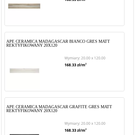
APE CERAMICA MADAGASCAR BIANCO GRES MATT
REKTYFIKOWANY 20X120
Wymiary: 20.00 x 120.00
2
168.33
zł/m
APE CERAMICA MADAGASCAR GRAFITE GRES MATT
REKTYFIKOWANY 20X120
Wymiary: 20.00 x 120.00
2
168.33
zł/m