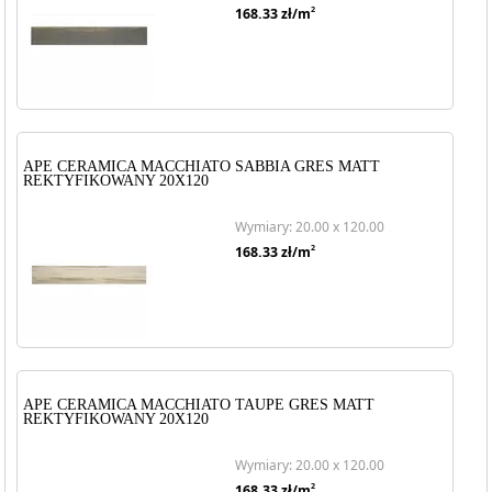
2
168.33
zł/m
APE CERAMICA MACCHIATO SABBIA GRES MATT
REKTYFIKOWANY 20X120
Wymiary: 20.00 x 120.00
2
168.33
zł/m
APE CERAMICA MACCHIATO TAUPE GRES MATT
REKTYFIKOWANY 20X120
Wymiary: 20.00 x 120.00
2
168.33
zł/m