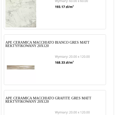
Wymiary: 60.00 x 60.00
2
193.17
zł/m
APE CERAMICA MACCHIATO BIANCO GRES MATT
REKTYFIKOWANY 20X120
Wymiary: 20.00 x 120.00
2
168.33
zł/m
APE CERAMICA MACCHIATO GRAFITE GRES MATT
REKTYFIKOWANY 20X120
Wymiary: 20.00 x 120.00