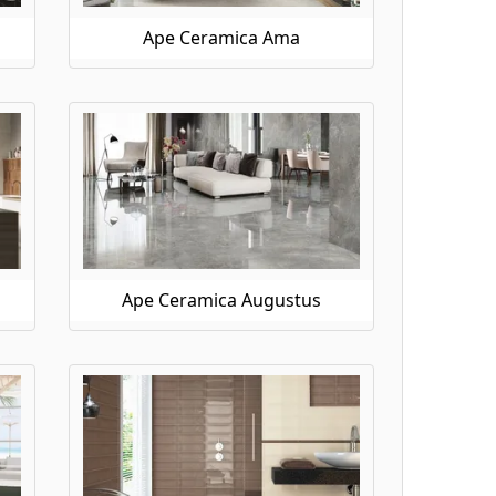
Ape Ceramica Ama
Ape Ceramica Augustus