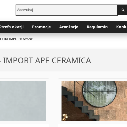
Strefa okazji
Promocje
Aranżacje
Regulamin
Konk
PŁYTKI IMPORTOWANE
 - IMPORT APE CERAMICA