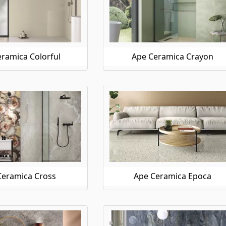
ramica Colorful
Ape Ceramica Crayon
Ceramica Cross
Ape Ceramica Epoca