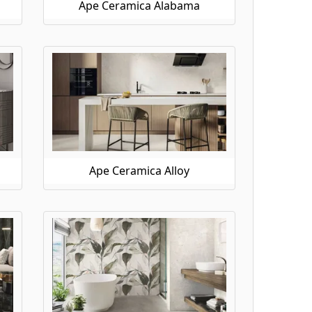
Ape Ceramica Alabama
Ape Ceramica Alloy