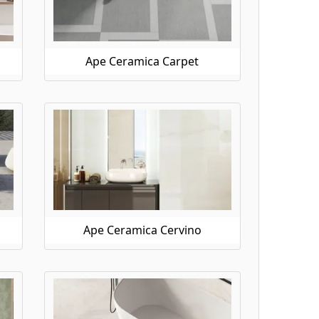
Ape Ceramica Carpet
Ape Ceramica Cervino