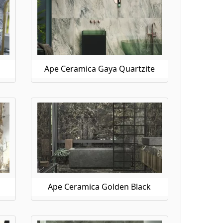
Ape Ceramica Gaya Quartzite
Ape Ceramica Golden Black