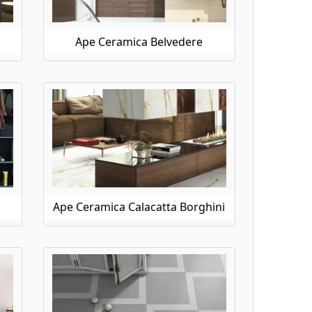
Ape Ceramica Belvedere
Ape Ceramica Calacatta Borghini