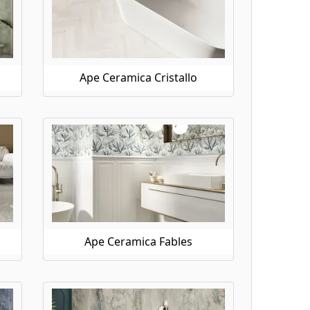
Ape Ceramica Cristallo
Ape Ceramica Fables