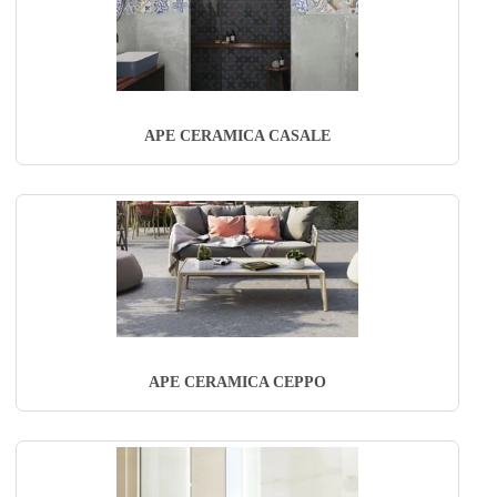
APE CERAMICA CASALE
APE CERAMICA CEPPO