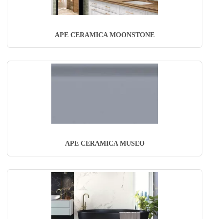
APE CERAMICA MOONSTONE
APE CERAMICA MUSEO