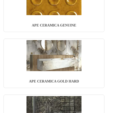
APE CERAMICA GENUINE
APE CERAMICA GOLD HARD