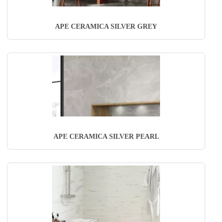
APE CERAMICA SILVER GREY
APE CERAMICA SILVER PEARL