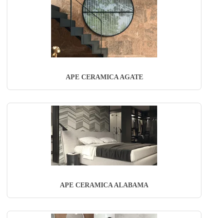
APE CERAMICA AGATE
APE CERAMICA ALABAMA