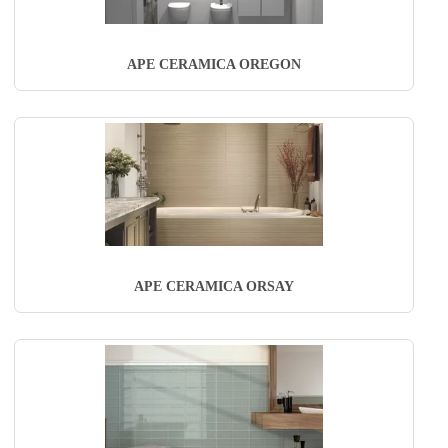
APE CERAMICA OREGON
APE CERAMICA ORSAY