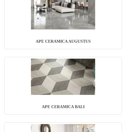
APE CERAMICA AUGUSTUS
APE CERAMICA BALI