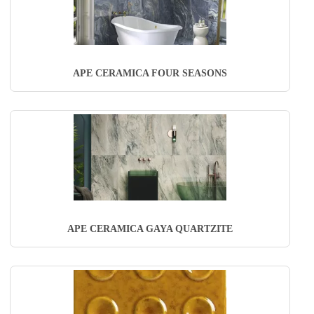
APE CERAMICA FOUR SEASONS
APE CERAMICA GAYA QUARTZITE