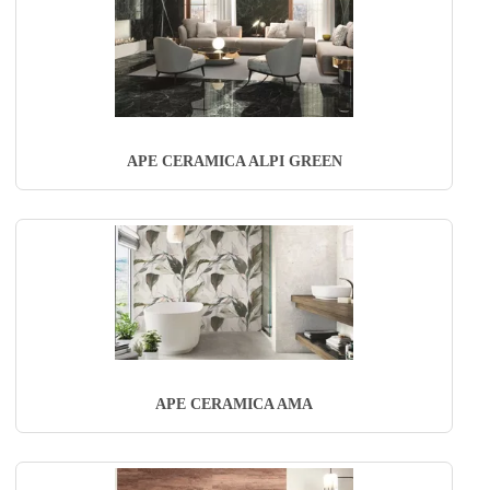
APE CERAMICA ALPI GREEN
APE CERAMICA AMA