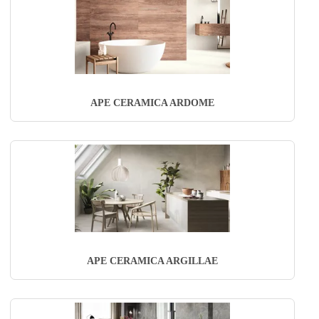
APE CERAMICA ARDOME
APE CERAMICA ARGILLAE