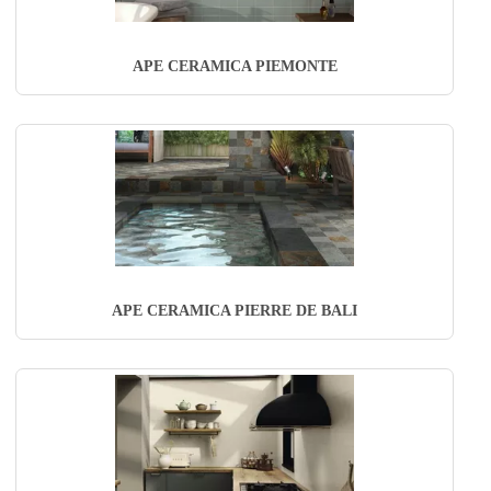
APE CERAMICA PIEMONTE
APE CERAMICA PIERRE DE BALI