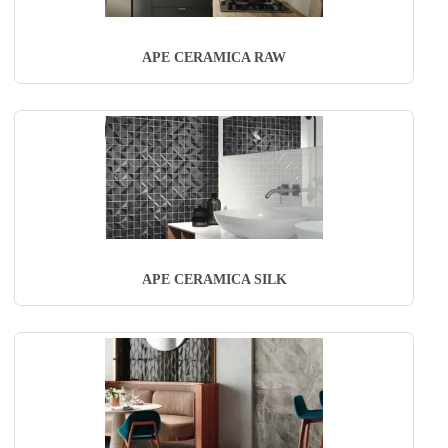
APE CERAMICA RAW
APE CERAMICA SILK