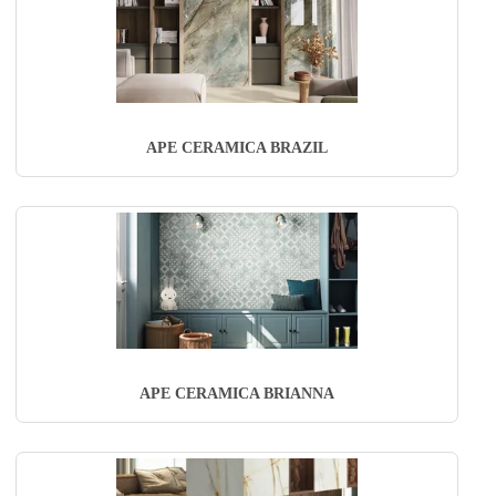
APE CERAMICA BRAZIL
APE CERAMICA BRIANNA