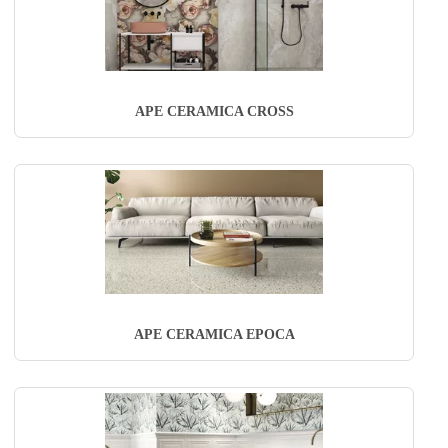
APE CERAMICA CROSS
APE CERAMICA EPOCA