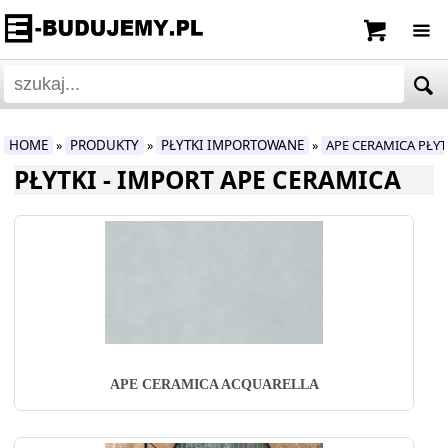
HOME
PRODUKTY
PŁYTKI IMPORTOWANE
APE CERAMICA PŁY
»
»
»
PŁYTKI - IMPORT APE CERAMICA
APE CERAMICA ACQUARELLA