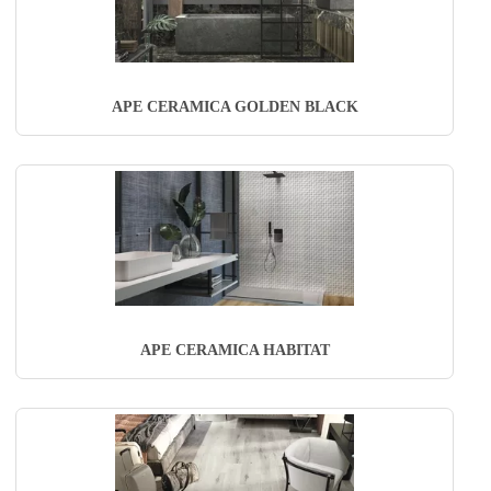
APE CERAMICA GOLDEN BLACK
APE CERAMICA HABITAT