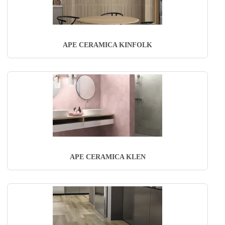
APE CERAMICA KINFOLK
APE CERAMICA KLEN