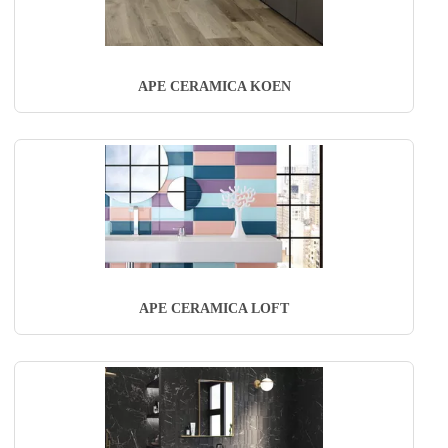
APE CERAMICA KOEN
APE CERAMICA LOFT