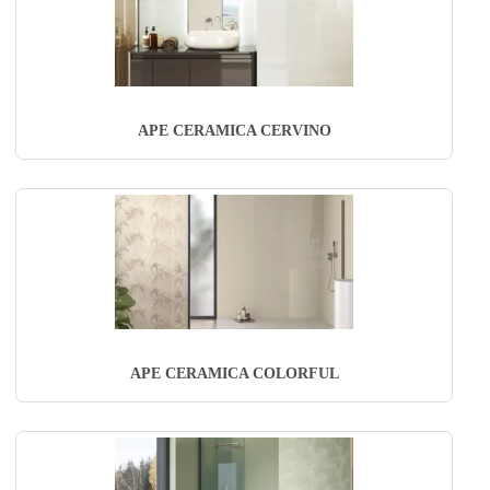
APE CERAMICA CERVINO
APE CERAMICA COLORFUL