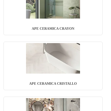
APE CERAMICA CRAYON
APE CERAMICA CRISTALLO