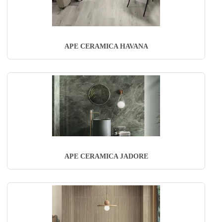
APE CERAMICA HAVANA
APE CERAMICA JADORE