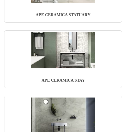
APE CERAMICA STATUARY
APE CERAMICA STAY