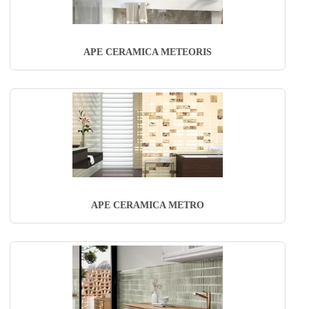
APE CERAMICA METEORIS
APE CERAMICA METRO