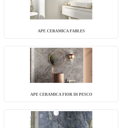
APE CERAMICA FABLES
APE CERAMICA FIOR DI PESCO