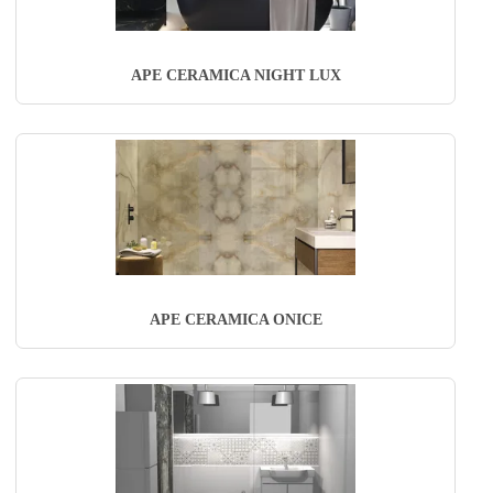
APE CERAMICA NIGHT LUX
APE CERAMICA ONICE