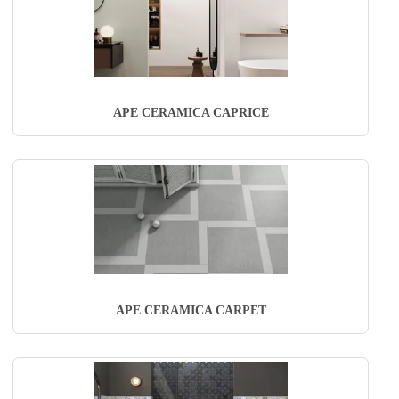
APE CERAMICA CAPRICE
APE CERAMICA CARPET