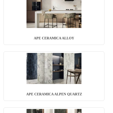
APE CERAMICA ALLOY
APE CERAMICA ALPEN QUARTZ