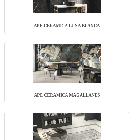
APE CERAMICA LUNA BLANCA
APE CERAMICA MAGALLANES