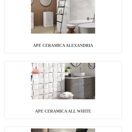
APE CERAMICA ALEXANDRIA
APE CERAMICA ALL WHITE