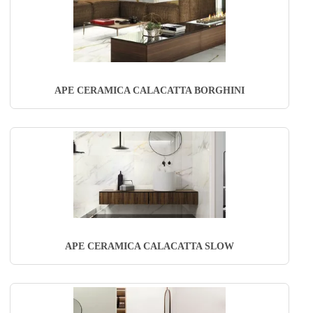
APE CERAMICA CALACATTA BORGHINI
APE CERAMICA CALACATTA SLOW