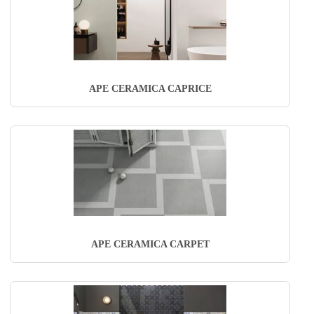
APE CERAMICA CAPRICE
APE CERAMICA CARPET