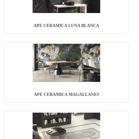
APE CERAMICA LUNA BLANCA
APE CERAMICA MAGALLANES