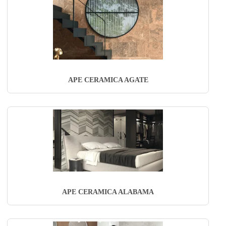
APE CERAMICA AGATE
APE CERAMICA ALABAMA