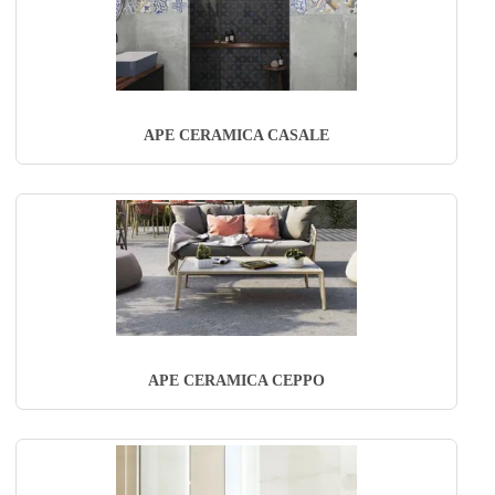
APE CERAMICA CASALE
APE CERAMICA CEPPO