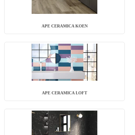
APE CERAMICA KOEN
APE CERAMICA LOFT