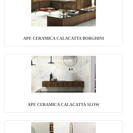
APE CERAMICA CALACATTA BORGHINI
APE CERAMICA CALACATTA SLOW