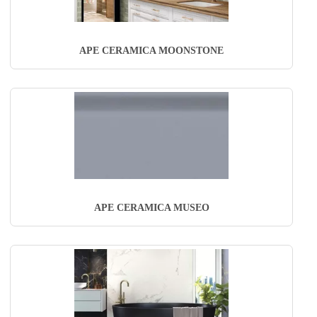
APE CERAMICA MOONSTONE
APE CERAMICA MUSEO