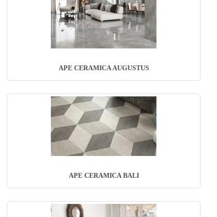
APE CERAMICA AUGUSTUS
APE CERAMICA BALI