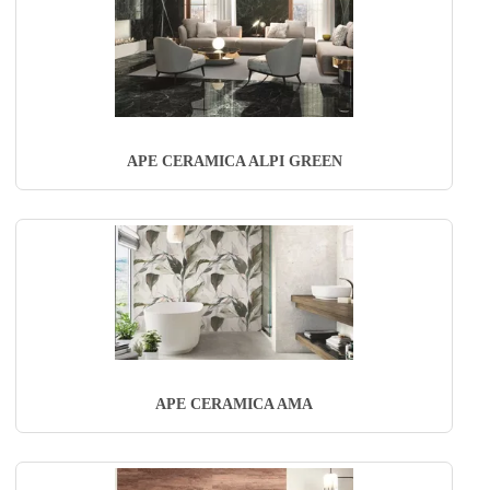
APE CERAMICA ALPI GREEN
APE CERAMICA AMA