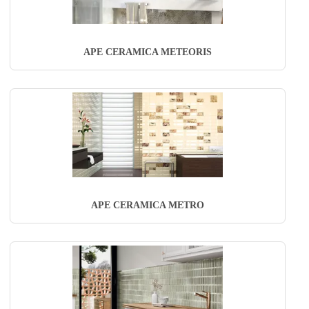
APE CERAMICA METEORIS
APE CERAMICA METRO