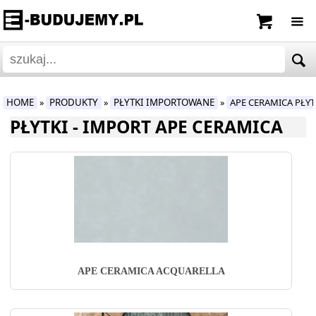
HOME
PRODUKTY
PŁYTKI IMPORTOWANE
APE CERAMICA PŁY
»
»
»
PŁYTKI - IMPORT APE CERAMICA
APE CERAMICA ACQUARELLA