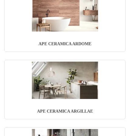
APE CERAMICA ARDOME
APE CERAMICA ARGILLAE