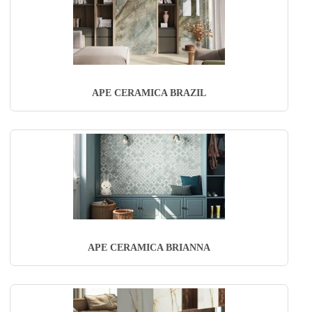
APE CERAMICA BRAZIL
APE CERAMICA BRIANNA