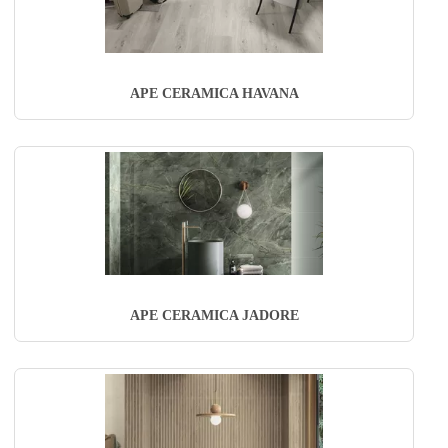
APE CERAMICA HAVANA
APE CERAMICA JADORE