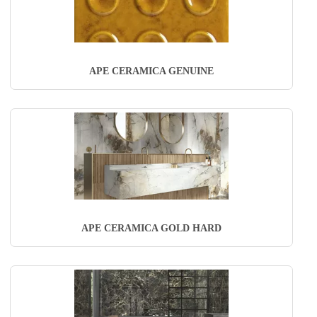
APE CERAMICA GENUINE
APE CERAMICA GOLD HARD