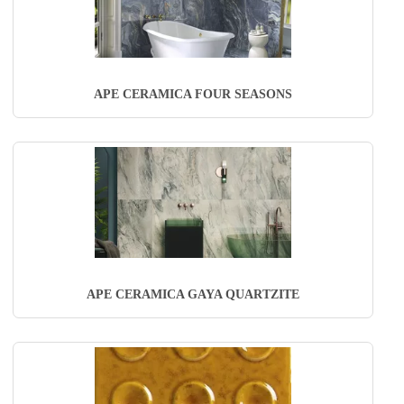
APE CERAMICA FOUR SEASONS
APE CERAMICA GAYA QUARTZITE