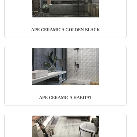
APE CERAMICA GOLDEN BLACK
APE CERAMICA HABITAT