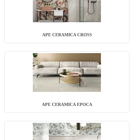
APE CERAMICA CROSS
APE CERAMICA EPOCA