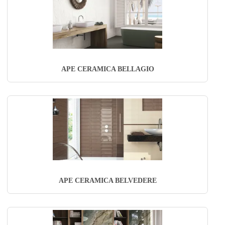
APE CERAMICA BELLAGIO
APE CERAMICA BELVEDERE