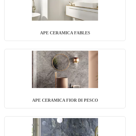
APE CERAMICA FABLES
APE CERAMICA FIOR DI PESCO