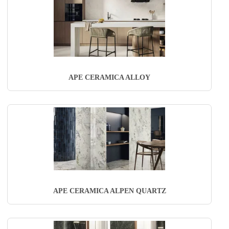
APE CERAMICA ALLOY
APE CERAMICA ALPEN QUARTZ