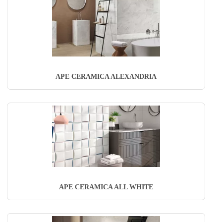
APE CERAMICA ALEXANDRIA
APE CERAMICA ALL WHITE