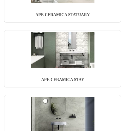
APE CERAMICA STATUARY
APE CERAMICA STAY