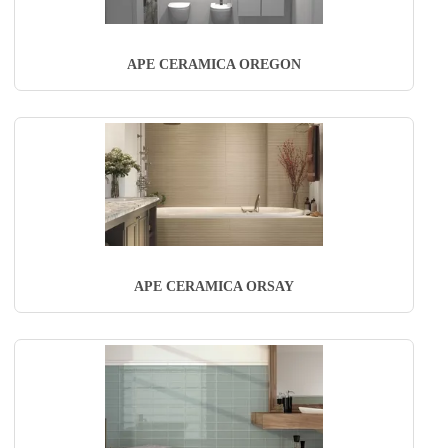
APE CERAMICA OREGON
APE CERAMICA ORSAY