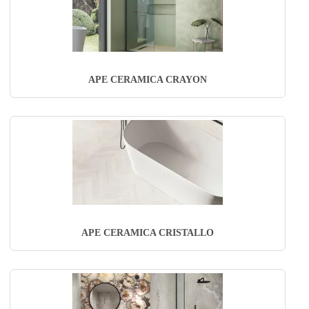
APE CERAMICA CRAYON
APE CERAMICA CRISTALLO