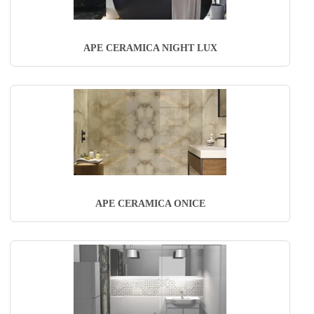
APE CERAMICA NIGHT LUX
APE CERAMICA ONICE