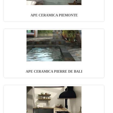
APE CERAMICA PIEMONTE
APE CERAMICA PIERRE DE BALI