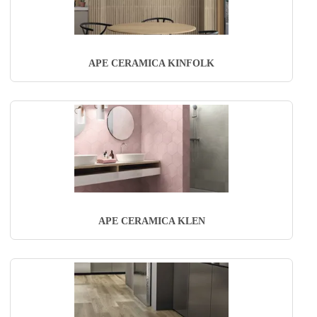
APE CERAMICA KINFOLK
APE CERAMICA KLEN