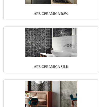
APE CERAMICA RAW
APE CERAMICA SILK