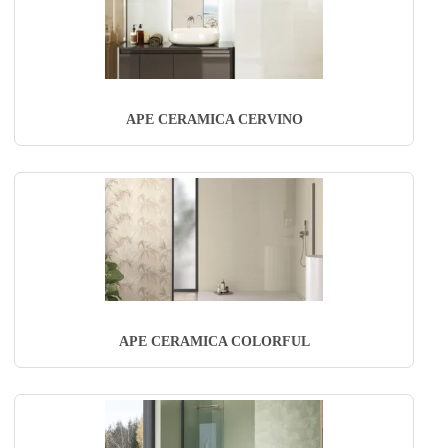
APE CERAMICA CERVINO
APE CERAMICA COLORFUL