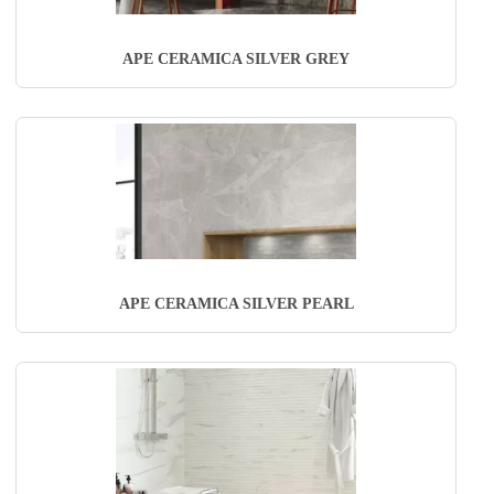
APE CERAMICA SILVER GREY
APE CERAMICA SILVER PEARL