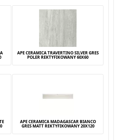
IA
APE CERAMICA TRAVERTINO SILVER GRES
0
POLER REKTYFIKOWANY 60X60
TE
APE CERAMICA MADAGASCAR BIANCO
0
GRES MATT REKTYFIKOWANY 20X120