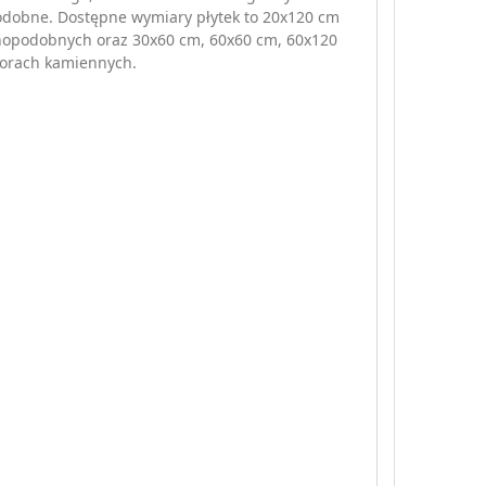
dobne. Dostępne wymiary płytek to 20x120 cm
nopodobnych oraz 30x60 cm, 60x60 cm, 60x120
orach kamiennych.