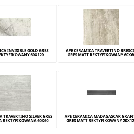
ICA INVISIBLE GOLD GRES
APE CERAMICA TRAVERTINO BRESC
EKTYFIKOWANY 60X120
GRES MATT REKTYFIKOWANY 60X6
A TRAVERTINO SILVER GRES
APE CERAMICA MADAGASCAR GRAFI
 REKTYFIKOWANA 60X60
GRES MATT REKTYFIKOWANY 20X12