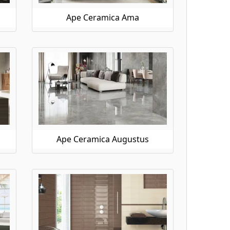
Ape Ceramica Ama
Ape Ceramica Augustus