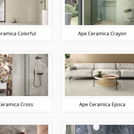
ramica Colorful
Ape Ceramica Crayon
Ceramica Cross
Ape Ceramica Epoca