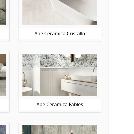
Ape Ceramica Cristallo
Ape Ceramica Fables