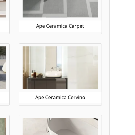
Ape Ceramica Carpet
Ape Ceramica Cervino