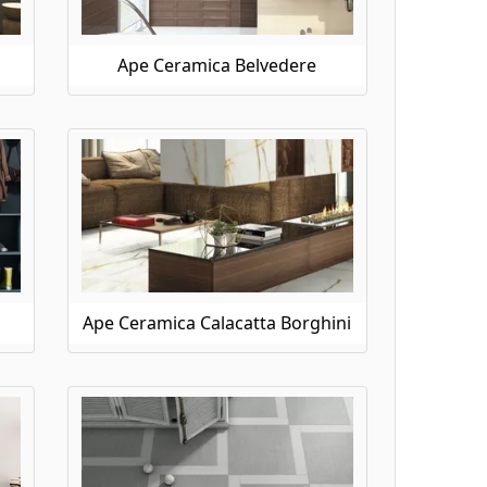
Ape Ceramica Belvedere
Ape Ceramica Calacatta Borghini