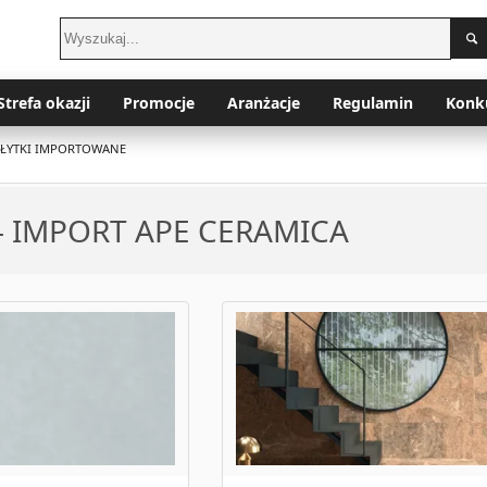
Strefa okazji
Promocje
Aranżacje
Regulamin
Konk
PŁYTKI IMPORTOWANE
 - IMPORT APE CERAMICA