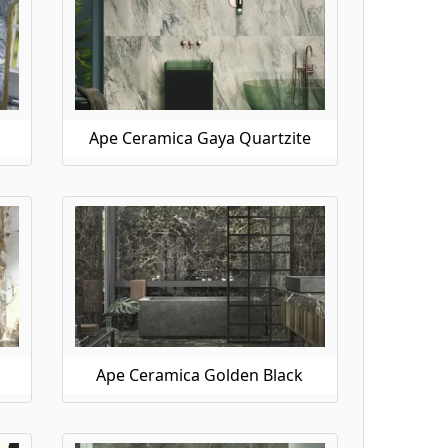
Ape Ceramica Gaya Quartzite
Ape Ceramica Golden Black