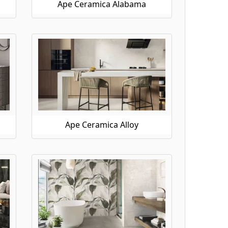
Ape Ceramica Alabama
Ape Ceramica Alloy