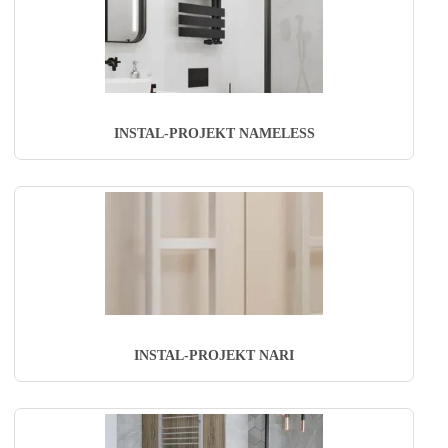
INSTAL-PROJEKT NAMELESS
INSTAL-PROJEKT NARI