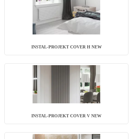
INSTAL-PROJEKT COVER H NEW
INSTAL-PROJEKT COVER V NEW