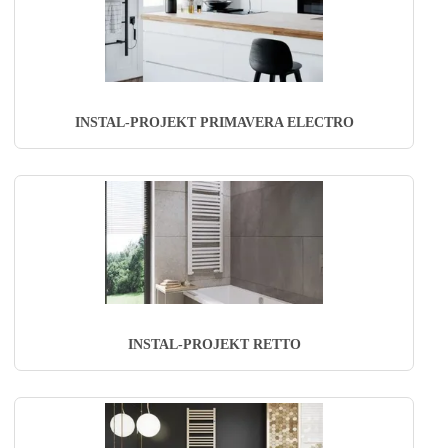
INSTAL-PROJEKT PRIMAVERA ELECTRO
INSTAL-PROJEKT RETTO