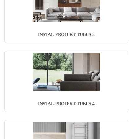
INSTAL-PROJEKT TUBUS 3
INSTAL-PROJEKT TUBUS 4