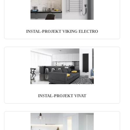
INSTAL-PROJEKT VIKING ELECTRO
INSTAL-PROJEKT VIVAT