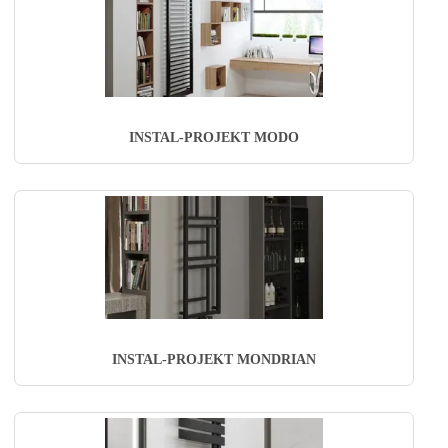
INSTAL-PROJEKT MODO
INSTAL-PROJEKT MONDRIAN