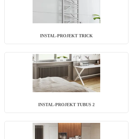
INSTAL-PROJEKT TRICK
INSTAL-PROJEKT TUBUS 2