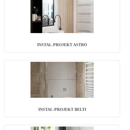
INSTAL-PROJEKT ASTRO
INSTAL-PROJEKT BELTI