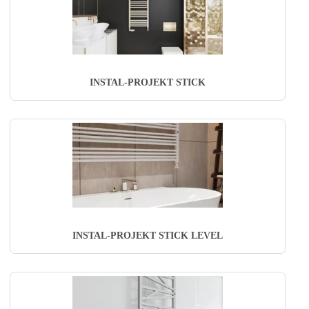
INSTAL-PROJEKT STICK
INSTAL-PROJEKT STICK LEVEL