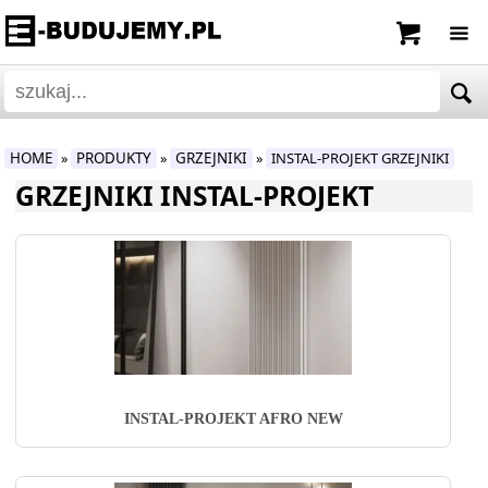
HOME
PRODUKTY
GRZEJNIKI
INSTAL-PROJEKT GRZEJNIKI
»
»
»
GRZEJNIKI INSTAL-PROJEKT
INSTAL-PROJEKT AFRO NEW