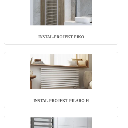
INSTAL-PROJEKT PIKO
INSTAL-PROJEKT PILARO H