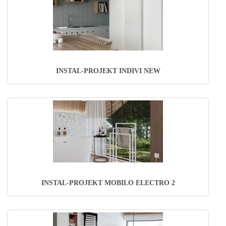
INSTAL-PROJEKT INDIVI NEW
INSTAL-PROJEKT MOBILO ELECTRO 2