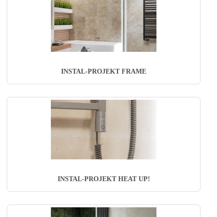
INSTAL-PROJEKT FRAME
INSTAL-PROJEKT HEAT UP!