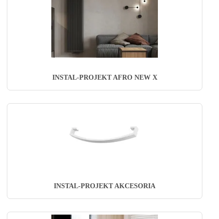
INSTAL-PROJEKT AFRO NEW X
INSTAL-PROJEKT AKCESORIA