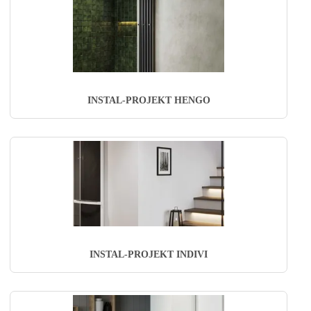
INSTAL-PROJEKT HENGO
INSTAL-PROJEKT INDIVI