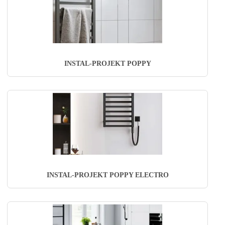
INSTAL-PROJEKT POPPY
INSTAL-PROJEKT POPPY ELECTRO