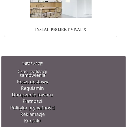
INSTAL-PROJEKT VIVAT X
INFORMACJE
Czas realizacji
zamówienia
Koszt dostawy
Regulamin
Doręczenie towaru
Płatności
Polityka prywatności
Reklamacje
Kontakt