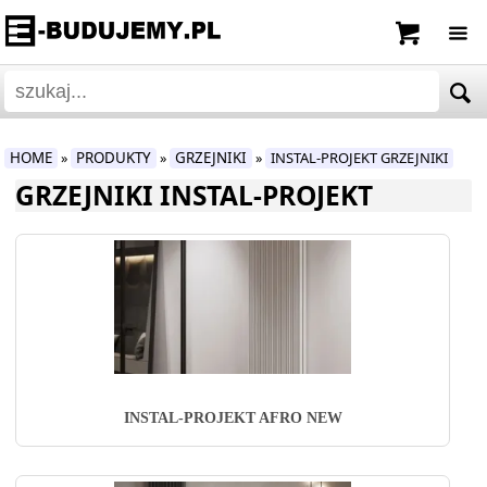
HOME
PRODUKTY
GRZEJNIKI
INSTAL-PROJEKT GRZEJNIKI
»
»
»
GRZEJNIKI INSTAL-PROJEKT
INSTAL-PROJEKT AFRO NEW