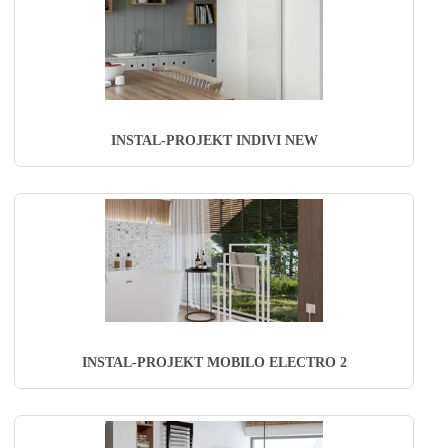
INSTAL-PROJEKT INDIVI NEW
INSTAL-PROJEKT MOBILO ELECTRO 2