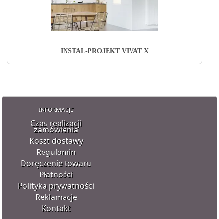
INSTAL-PROJEKT VIVAT X
INFORMACJE
Czas realizacji
zamówienia
Koszt dostawy
Regulamin
Doręczenie towaru
Płatności
Polityka prywatności
Reklamacje
Kontakt