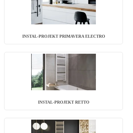
INSTAL-PROJEKT PRIMAVERA ELECTRO
INSTAL-PROJEKT RETTO