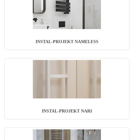
INSTAL-PROJEKT NAMELESS
INSTAL-PROJEKT NARI