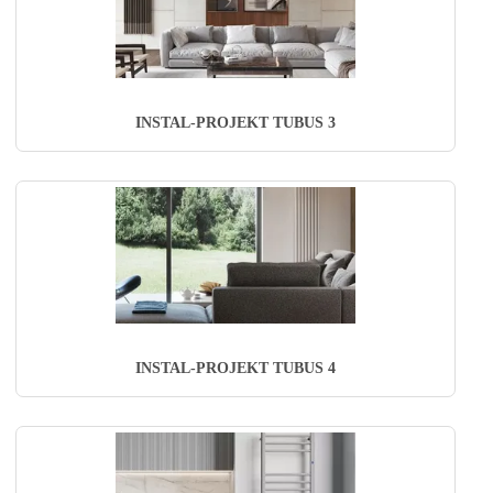
INSTAL-PROJEKT TUBUS 3
INSTAL-PROJEKT TUBUS 4