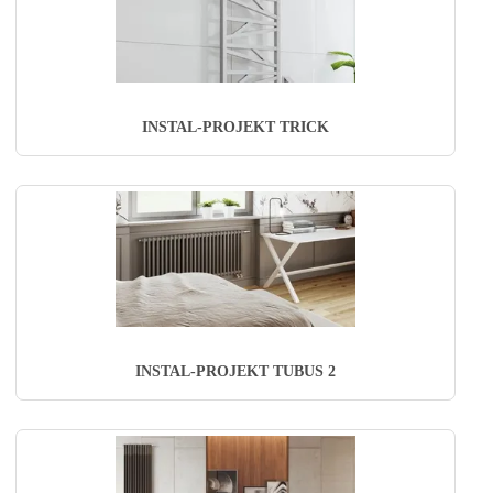
INSTAL-PROJEKT TRICK
INSTAL-PROJEKT TUBUS 2