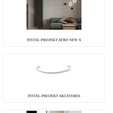
INSTAL-PROJEKT AFRO NEW X
INSTAL-PROJEKT AKCESORIA