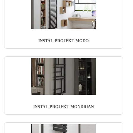
INSTAL-PROJEKT MODO
INSTAL-PROJEKT MONDRIAN