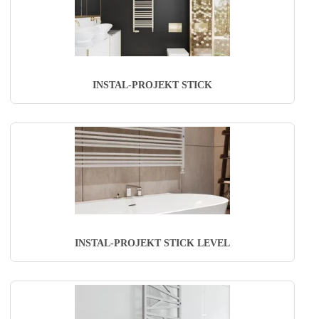
INSTAL-PROJEKT STICK
INSTAL-PROJEKT STICK LEVEL