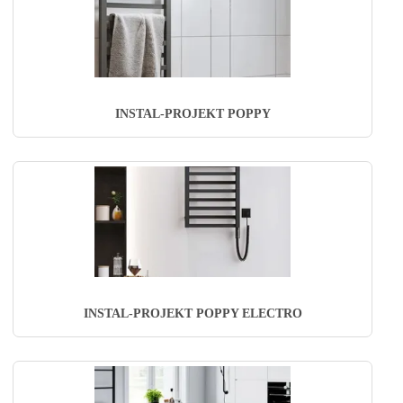
INSTAL-PROJEKT POPPY
INSTAL-PROJEKT POPPY ELECTRO