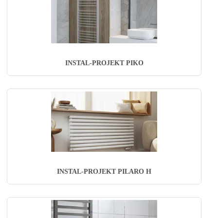
INSTAL-PROJEKT PIKO
INSTAL-PROJEKT PILARO H