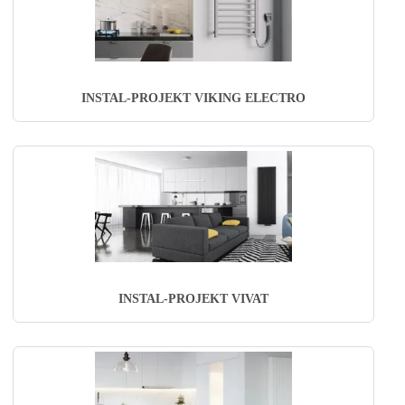
INSTAL-PROJEKT VIKING ELECTRO
INSTAL-PROJEKT VIVAT