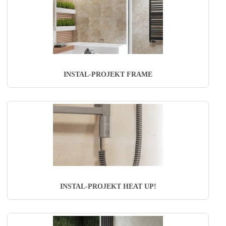
INSTAL-PROJEKT FRAME
INSTAL-PROJEKT HEAT UP!